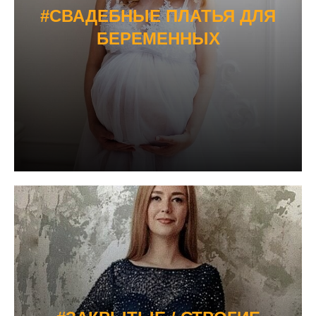
#СВАДЕБНЫЕ ПЛАТЬЯ ДЛЯ
БЕРЕМЕННЫХ