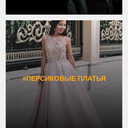
#ПЕРСИКОВЫЕ ПЛАТЬЯ