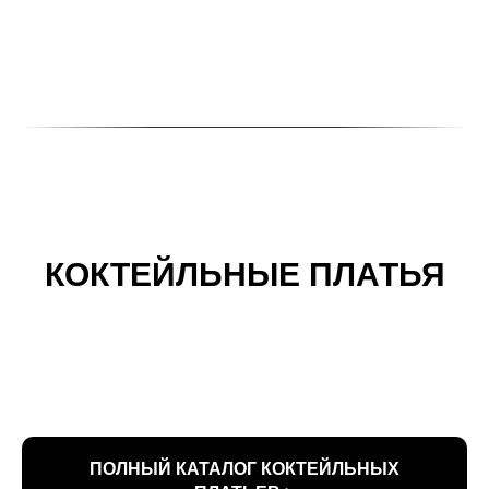
КОКТЕЙЛЬНЫЕ ПЛАТЬЯ
ПОЛНЫЙ КАТАЛОГ КОКТЕЙЛЬНЫХ