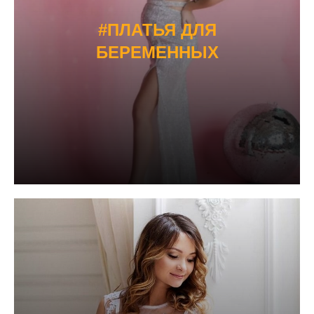
#ПЛАТЬЯ ДЛЯ
БЕРЕМЕННЫХ