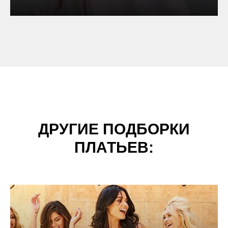
ДРУГИЕ ПОДБОРКИ
ПЛАТЬЕВ: