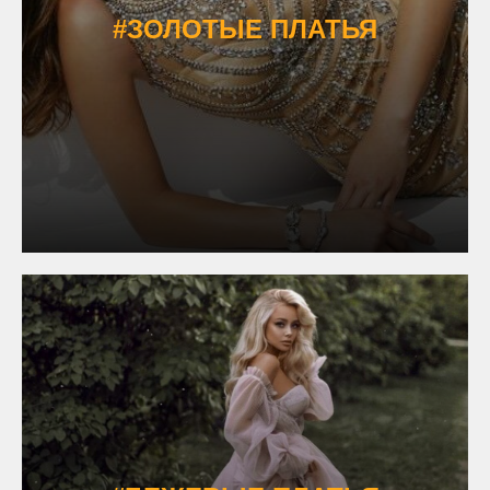
#ЗОЛОТЫЕ ПЛАТЬЯ