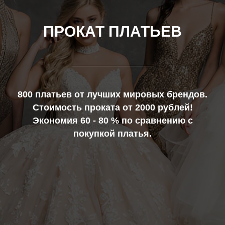
ПРОКАТ ПЛАТЬЕВ
800 платьев от лучших мировых брендов.
Стоимость проката от 2000 рублей!
Экономия 60 - 80 % по сравнению с
покупкой платья.