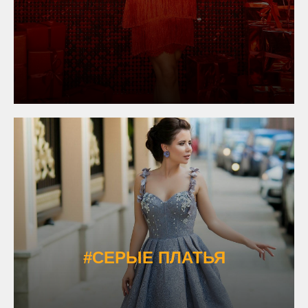
#СЕРЫЕ ПЛАТЬЯ