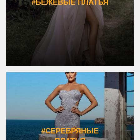
#БЕЖЕВЫЕ ПЛАТЬЯ
#СЕРЕБРЯНЫЕ