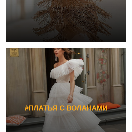
#ПЛАТЬЯ С ВОЛАНАМИ