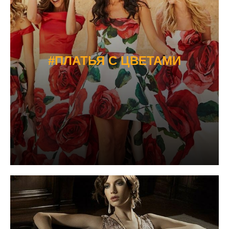
#ПЛАТЬЯ С ЦВЕТАМИ