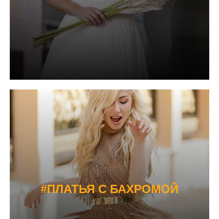
#ПЛАТЬЯ С БАХРОМОЙ