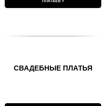
ПЛАТЬЕВ >
СВАДЕБНЫЕ ПЛАТЬЯ