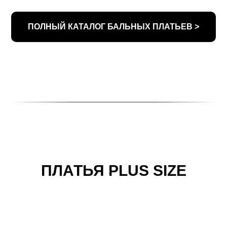
ПОЛНЫЙ КАТАЛОГ БАЛЬНЫХ ПЛАТЬЕВ >
ПЛАТЬЯ PLUS SIZE