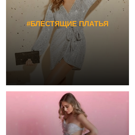
#БЛЕСТЯЩИЕ ПЛАТЬЯ