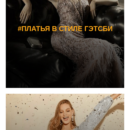
#ПЛАТЬЯ В СТИЛЕ ГЭТСБИ