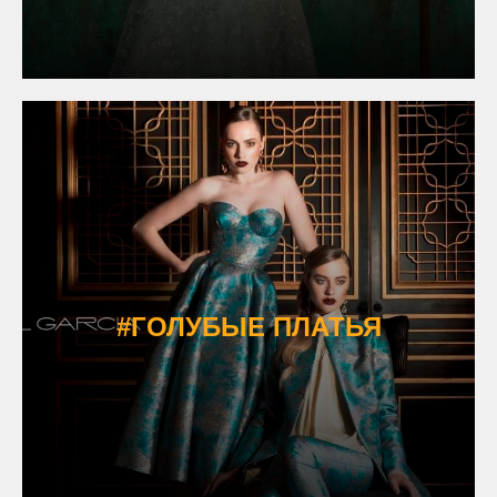
#ГОЛУБЫЕ ПЛАТЬЯ