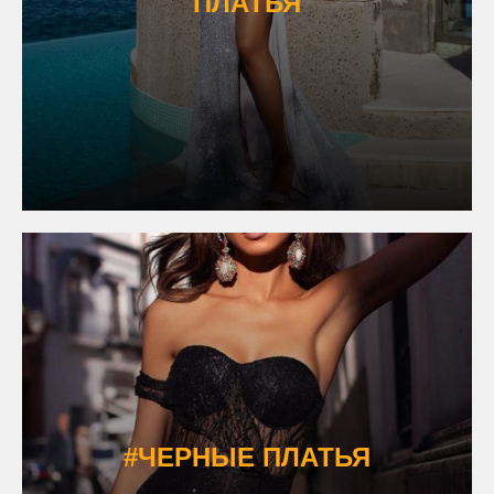
ПЛАТЬЯ
#ЧЕРНЫЕ ПЛАТЬЯ