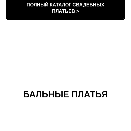
ПОЛНЫЙ КАТАЛОГ СВАДЕБНЫХ
ПЛАТЬЕВ >
БАЛЬНЫЕ ПЛАТЬЯ