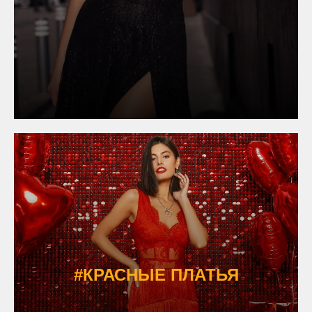
#КРАСНЫЕ ПЛАТЬЯ