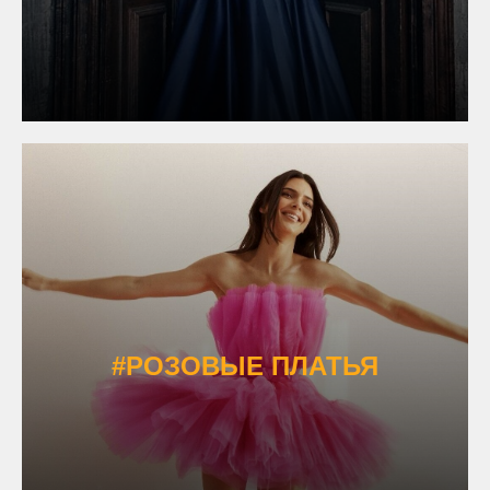
#РОЗОВЫЕ ПЛАТЬЯ