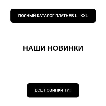
ПОЛНЫЙ КАТАЛОГ ПЛАТЬЕВ L - XXL
НАШИ НОВИНКИ
ВСЕ НОВИНКИ ТУТ