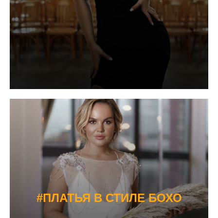
#ПЛАТЬЯ В СТИЛЕ БОХО