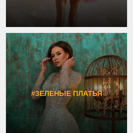
#ЗЕЛЕНЫЕ ПЛАТЬЯ