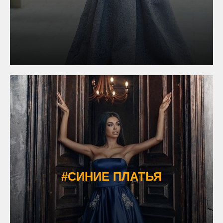
#СИНИЕ ПЛАТЬЯ