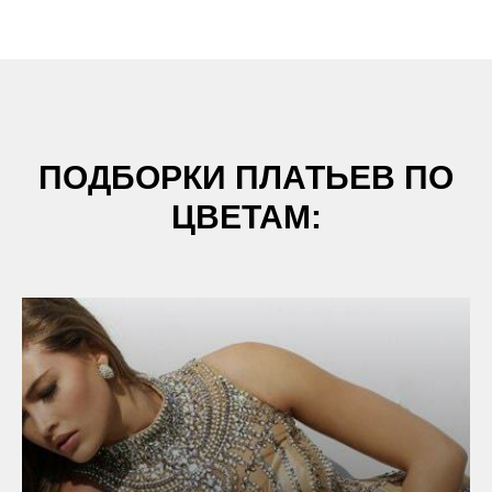
ПОДБОРКИ ПЛАТЬЕВ ПО
ЦВЕТАМ: