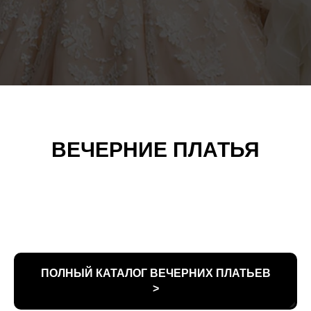
ВЕЧЕРНИЕ ПЛАТЬЯ
ПОЛНЫЙ КАТАЛОГ ВЕЧЕРНИХ ПЛАТЬЕВ
>