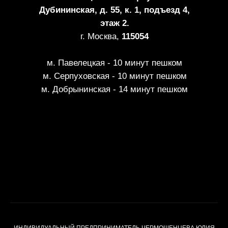
Дубининская, д. 55, к. 1, подъезд 4,
этаж 2.
г. Москва,
115054
м. Павелецкая - 10 минут пешком
м. Серпуховская - 10 минут пешком
м. Добрынинская - 14 минут пешком