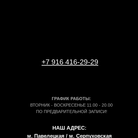
+7 916 416-29-29
ГРАФИК РАБОТЫ:
ВТОРНИК - ВОСКРЕСЕНЬЕ 11.00 - 20.00
ПО ПРЕДВАРИТЕЛЬНОЙ ЗАПИСИ!
НАШ АДРЕС:
м. Павелецкая / м. Серпуховская