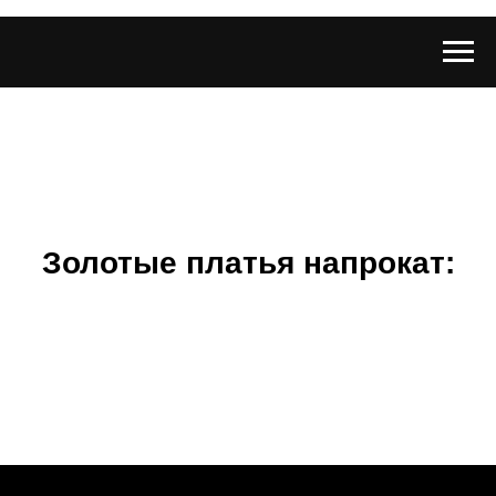
Золотые платья напрокат: