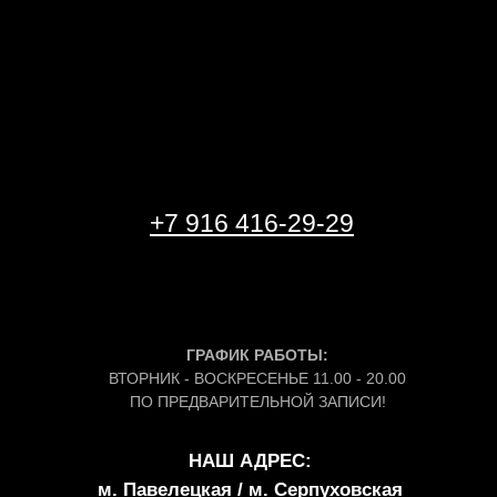
+7 916 416-29-29
ГРАФИК РАБОТЫ:
ВТОРНИК - ВОСКРЕСЕНЬЕ 11.00 - 20.00
ПО ПРЕДВАРИТЕЛЬНОЙ ЗАПИСИ!
НАШ АДРЕС:
м. Павелецкая / м. Серпуховская