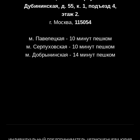
Дубининская, д. 55, к. 1, подъезд 4,
этаж 2.
г. Москва,
115054
м. Павелецкая - 10 минут пешком
м. Серпуховская - 10 минут пешком
м. Добрынинская - 14 минут пешком