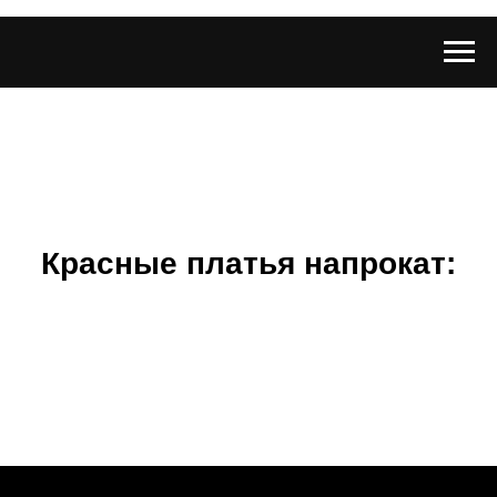
Красные платья напрокат: