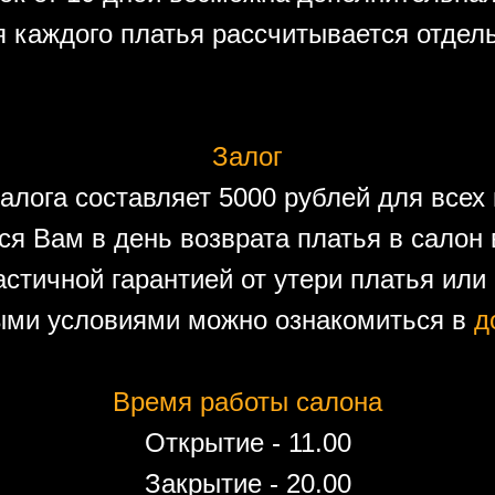
 каждого платья рассчитывается отдел
Залог
алога составляет 5000 рублей для всех 
ся Вам в день возврата платья в салон 
астичной гарантией от утери платья или
ыми условиями можно ознакомиться в
д
Время работы салона
Открытие - 11.00
Закрытие - 20.00