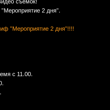
видео съемок!
"Мероприятие 2 дня".
иф "Мероприятие 2 дня"!!!!
емя с 11.00.
0.
.