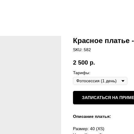
Красное платье 
SKU:
582
2 500
р.
Тарифы:
ЗАПИСАТЬСЯ НА ПРИМЕ
Описание платья:
Размер: 40 (XS)