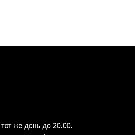
тот же день до 20.00.