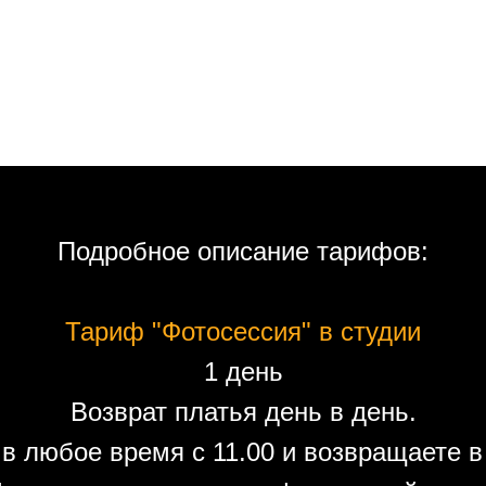
Подробное описание тарифов:
Тариф "Фотосессия" в студии
1 день
Возврат платья день в день.
в любое время с 11.00 и возвращаете в 