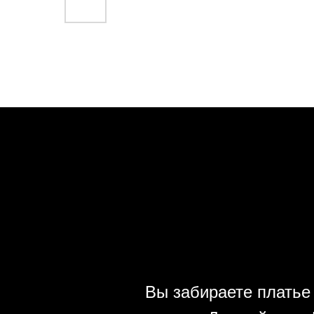
Вы забираете платье 