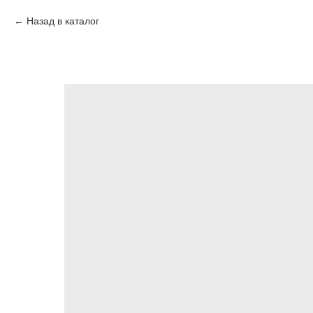
Назад в каталог