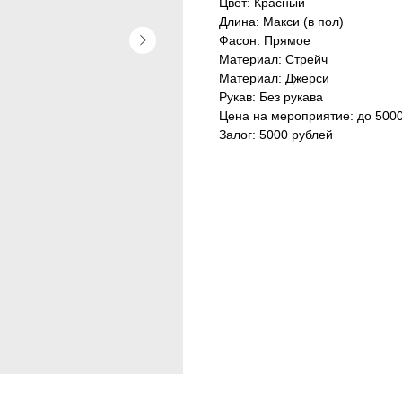
Цвет: Красный
Длина: Макси (в пол)
Фасон: Прямое
Материал: Стрейч
Материал: Джерси
Рукав: Без рукава
Цена на мероприятие: до 500
Залог: 5000 рублей