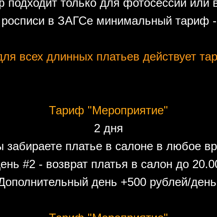
 подходит только для фотосессий или 
 росписи в ЗАГСе минимальный тариф - 
ля всех длинных платьев действует тар
Тариф "Мероприятие"
2 дня
ы забираете платье в салоне в любое вр
ень #2 - возврат платья в салон до 20.0
Дополнительный день +500 рублей/день