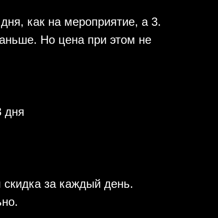
дня, как на мероприятие, а 3.
аньше. Но цена при этом не
 дня
 скидка за каждый день.
ьно.