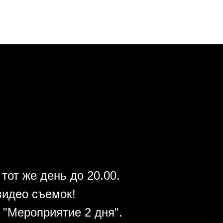
тот же день до 20.00.
видео съемок!
"Мероприятие 2 дня".