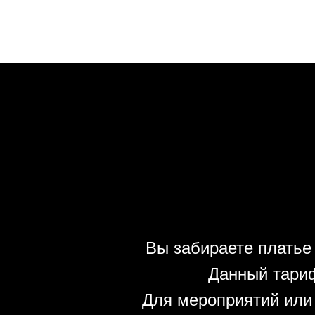
Вы забираете платье 
Данный тариф
Для мероприятий или