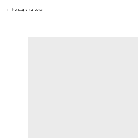
Назад в каталог