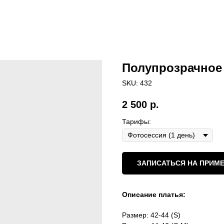
Полупрозрачное
SKU:
432
2 500
р.
Тарифы:
ЗАПИСАТЬСЯ НА ПРИМЕ
Описание платья:
Размер: 42-44 (S)