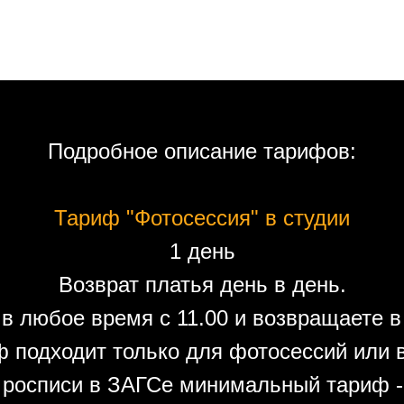
Подробное описание тарифов:
Тариф "Фотосессия" в студии
1 день
Возврат платья день в день.
в любое время с 11.00 и возвращаете в 
 подходит только для фотосессий или 
 росписи в ЗАГСе минимальный тариф - 