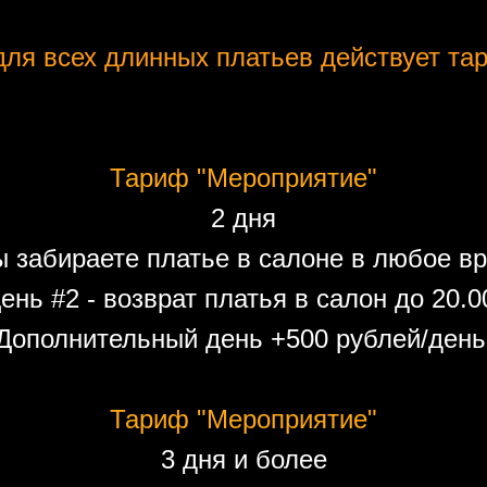
ля всех длинных платьев действует тар
Тариф "Мероприятие"
2 дня
ы забираете платье в салоне в любое вр
ень #2 - возврат платья в салон до 20.0
Дополнительный день +500 рублей/день
Тариф "Мероприятие"
3 дня и более