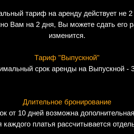
льный тариф на аренду действует не 2 
но Вам на 2 дня, Вы можете сдать его р
изменится.
Тариф "Выпускной"
имальный срок аренды на Выпускной - 3
Длительное бронирование
ок от 10 дней возможна дополнительная
 каждого платья рассчитывается отдел