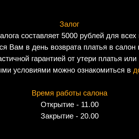
Залог
алога составляет 5000 рублей для всех 
ся Вам в день возврата платья в салон 
астичной гарантией от утери платья или
ыми условиями можно ознакомиться в
д
Время работы салона
Открытие - 11.00
Закрытие - 20.00