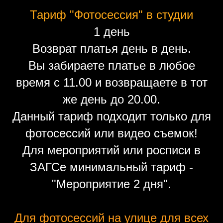
Тариф "Фотосессия" в студии
1 день
Возврат платья день в день.
Вы забираете платье в любое
время с 11.00 и возвращаете в тот
же день до 20.00.
Данный тариф подходит только для
фотосессий или видео съемок!
Для мероприятий или росписи в
ЗАГСе минимальный тариф -
"Мероприятие 2 дня".
Для фотосессий на улице для всех