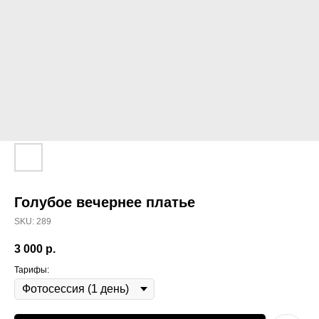
Голубое вечернее платье
SKU:
289
3 000
р.
Тарифы: