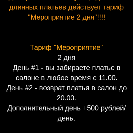
длинных платьев действует тариф
"Мероприятие 2 дня"!!!!
Тариф "Мероприятие"
2 дня
День #1 - вы забираете платье в
салоне в любое время с 11.00.
День #2 - возврат платья в салон до
20.00.
Дополнительный день +500 рублей/
день.