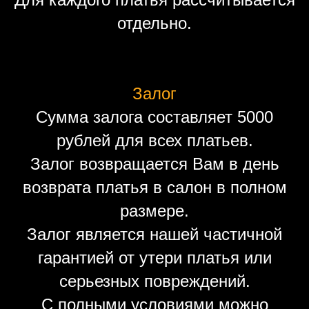
отдельно.
Залог
Сумма залога составляет 5000
рублей для всех платьев.
Залог возвращается Вам в день
возврата платья в салон в полном
размере.
Залог является нашей частичной
гарантией от утери платья или
серьезных повреждений.
С полными условиями можно