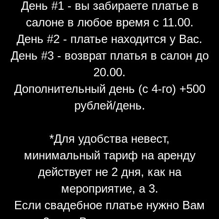
День #1 - вы забираете платье в
салоне в любое время с 11.00.
День #2 - платье находится у Вас.
День #3 - возврат платья в салон до
20.00.
Дополнительный день (с 4-го) +500
рублей/день.
*Для удобства невест,
минимальный тариф на аренду
действует не 2 дня, как на
мероприятие, а 3.
Если свадебное платье нужно Вам