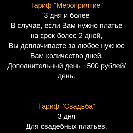
Тариф "Мероприятие"
3 дня и более
В случае, если Вам нужно платье
на срок более 2 дней,
Вы доплачиваете за любое нужное
Вам количество дней.
Дополнительный день +500 рублей/
день.
Тариф "Свадьба"
3 дня
Для свадебных платьев.