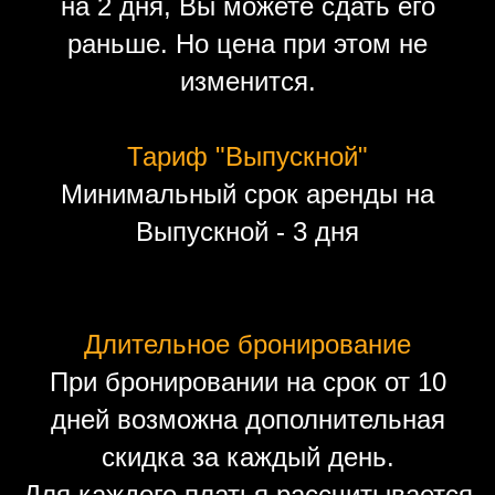
на 2 дня, Вы можете сдать его
раньше. Но цена при этом не
изменится.
Тариф "Выпускной"
Минимальный срок аренды на
Выпускной - 3 дня
Длительное бронирование
При бронировании на срок от 10
дней возможна дополнительная
скидка за каждый день.
Для каждого платья рассчитывается