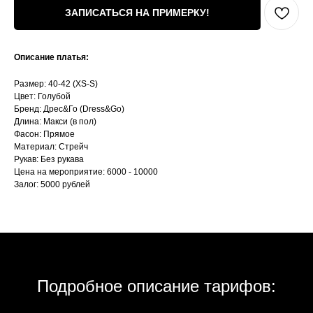
ЗАПИСАТЬСЯ НА ПРИМЕРКУ!
Описание платья:
Размер: 40-42 (XS-S)
Цвет: Голубой
Бренд: Дрес&Го (Dress&Go)
Длина: Макси (в пол)
Фасон: Прямое
Материал: Стрейч
Рукав: Без рукава
Цена на мероприятие: 6000 - 10000
Залог: 5000 рублей
Подробное описание тарифов: