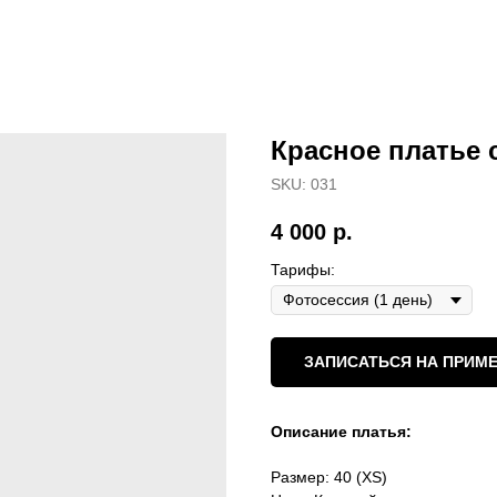
Красное платье 
SKU:
031
4 000
р.
Тарифы:
ЗАПИСАТЬСЯ НА ПРИМЕ
Описание платья:
Размер: 40 (XS)