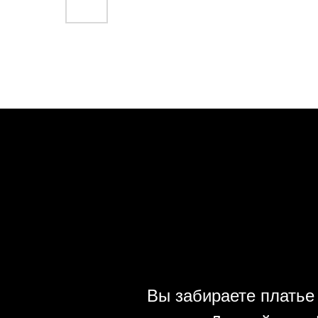
Вы забираете платье 