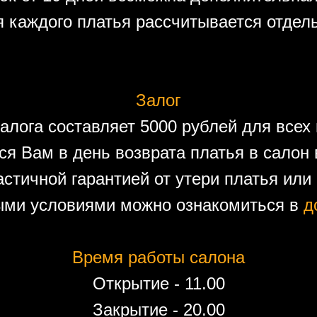
 каждого платья рассчитывается отдел
Залог
алога составляет 5000 рублей для всех 
ся Вам в день возврата платья в салон 
астичной гарантией от утери платья или
ыми условиями можно ознакомиться в
д
Время работы салона
Открытие - 11.00
Закрытие - 20.00