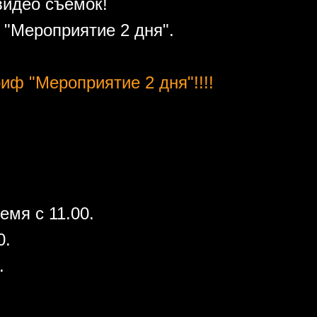
видео съемок!
"Мероприятие 2 дня".
иф "Мероприятие 2 дня"!!!!
емя с 11.00.
0.
.