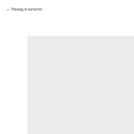
Назад в каталог