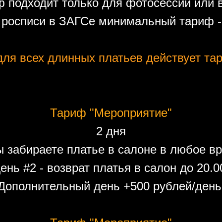
 подходит только для фотосессий или 
 росписи в ЗАГСе минимальный тариф - 
ля всех длинных платьев действует тар
Тариф "Мероприятие"
2 дня
ы забираете платье в салоне в любое вр
ень #2 - возврат платья в салон до 20.0
Дополнительный день +500 рублей/день