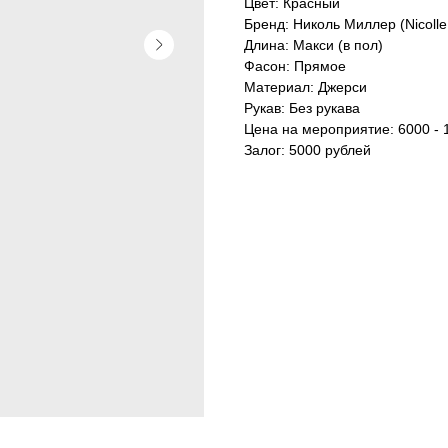
Цвет: Красный
Бренд: Николь Миллер (Nicolle 
Длина: Макси (в пол)
Фасон: Прямое
Материал: Джерси
Рукав: Без рукава
Цена на мероприятие: 6000 - 
Залог: 5000 рублей