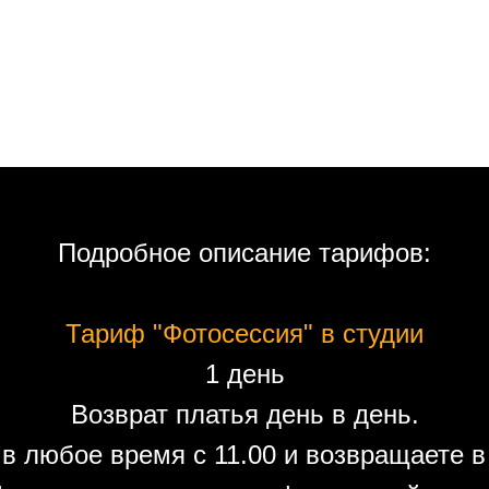
Подробное описание тарифов:
Тариф "Фотосессия" в студии
1 день
Возврат платья день в день.
в любое время с 11.00 и возвращаете в 