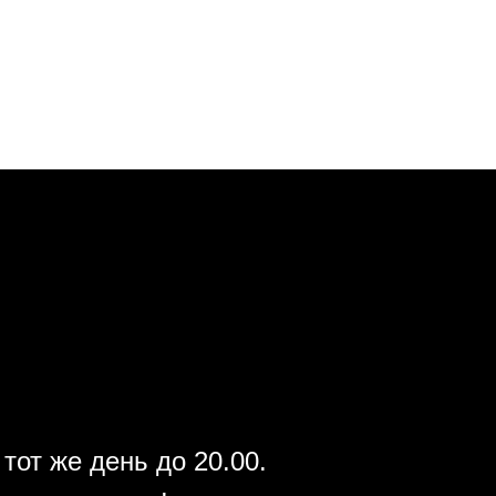
тот же день до 20.00.