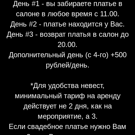
День #1 - вы забираете платье в
салоне в любое время с 11.00.
День #2 - платье находится у Вас.
День #3 - возврат платья в салон до
20.00.
Дополнительный день (с 4-го) +500
рублей/день.
*Для удобства невест,
минимальный тариф на аренду
действует не 2 дня, как на
мероприятие, а 3.
Если свадебное платье нужно Вам