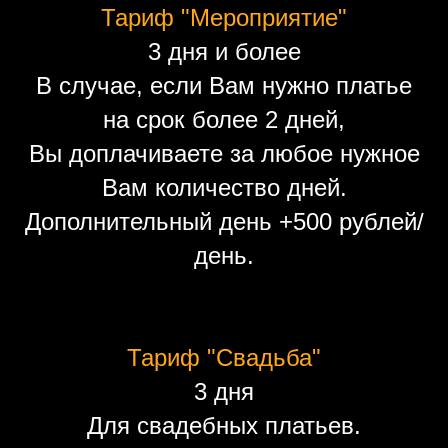
Тариф "Мероприятие"
3 дня и более
В случае, если Вам нужно платье
на срок более 2 дней,
Вы доплачиваете за любое нужное
Вам количество дней.
Дополнительный день +500 рублей/
день.
Тариф "Свадьба"
3 дня
Для свадебных платьев.