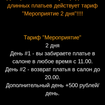
длинных платьев действует тариф
"Мероприятие 2 дня"!!!!
Тариф "Мероприятие"
2 дня
День #1 - вы забираете платье в
салоне в любое время с 11.00.
День #2 - возврат платья в салон до
20.00.
Дополнительный день +500 рублей/
день.