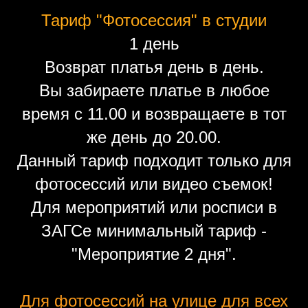
Тариф "Фотосессия" в студии
1 день
Возврат платья день в день.
Вы забираете платье в любое
время с 11.00 и возвращаете в тот
же день до 20.00.
Данный тариф подходит только для
фотосессий или видео съемок!
Для мероприятий или росписи в
ЗАГСе минимальный тариф -
"Мероприятие 2 дня".
Для фотосессий на улице для всех