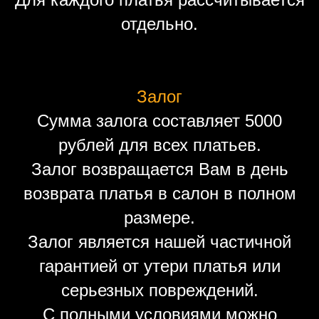
отдельно.
Залог
Сумма залога составляет 5000
рублей для всех платьев.
Залог возвращается Вам в день
возврата платья в салон в полном
размере.
Залог является нашей частичной
гарантией от утери платья или
серьезных повреждений.
С полными условиями можно