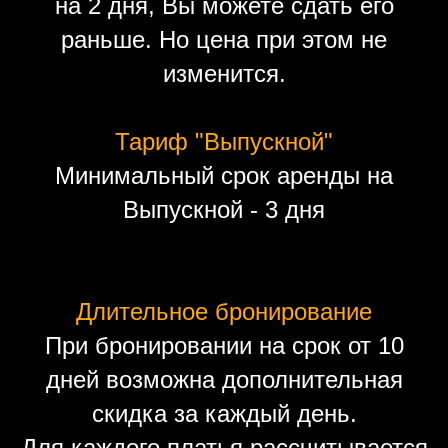
на 2 дня, Вы можете сдать его
раньше. Но цена при этом не
изменится.
Тариф "Выпускной"
Минимальный срок аренды на
Выпускной - 3 дня
Длительное бронирование
При бронировании на срок от 10
дней возможна дополнительная
скидка за каждый день.
Для каждого платья рассчитывается