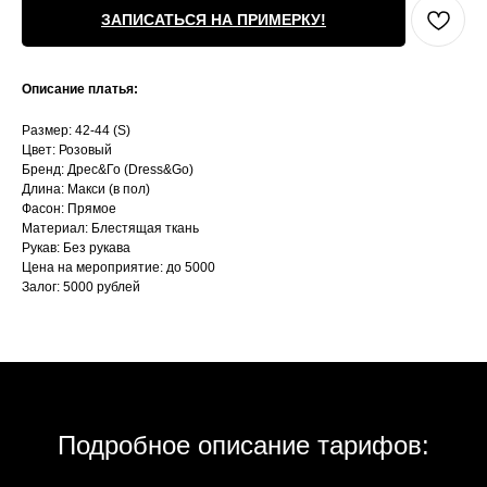
ЗАПИСАТЬСЯ НА ПРИМЕРКУ!
Описание платья:
Размер: 42-44 (S)
Цвет: Розовый
Бренд: Дрес&Го (Dress&Go)
Длина: Макси (в пол)
Фасон: Прямое
Материал: Блестящая ткань
Рукав: Без рукава
Цена на мероприятие: до 5000
Залог: 5000 рублей
Подробное описание тарифов: