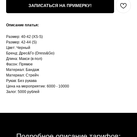
ЗАПИСАТЬСЯ НА ПРИМЕРКУ!
Описание платья:
Размер: 40-42 (XS-S)
Размер: 42-44 (S)
Цвет: Черный
Бренд: Дрес&Го (Dress&Go)
Длина: Макси (в пол)
Фасон: Прямое
Материал: Бандаж
Материал: Стрейч
Рукав: Без рукава
Цена на мероприятие: 6000 - 10000
Залог: 5000 рублей
Подробное описание тарифов: