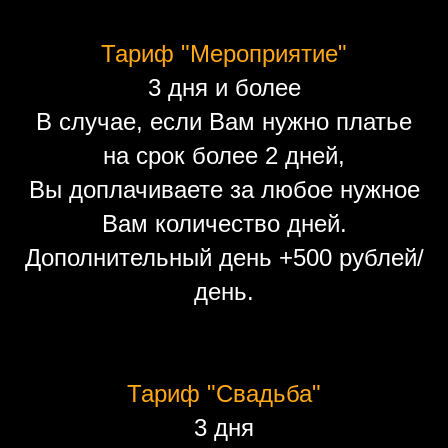
Тариф "Мероприятие"
3 дня и более
В случае, если Вам нужно платье
на срок более 2 дней,
Вы доплачиваете за любое нужное
Вам количество дней.
Дополнительный день +500 рублей/
день.
Тариф "Свадьба"
3 дня