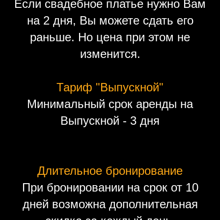
Если свадебное платье нужно Вам
на 2 дня, Вы можете сдать его
раньше. Но цена при этом не
изменится.
Тариф "Выпускной"
Минимальный срок аренды на
Выпускной - 3 дня
Длительное бронирование
При бронировании на срок от 10
дней возможна дополнительная