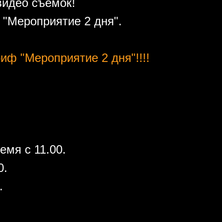
видео съемок!
"Мероприятие 2 дня".
иф "Мероприятие 2 дня"!!!!
емя с 11.00.
0.
.