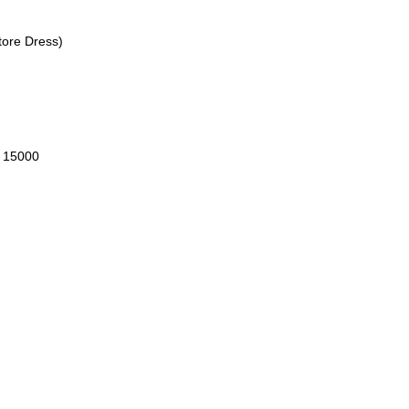
ore Dress)
 15000