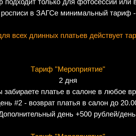
 подходит только для фотосессий или 
 росписи в ЗАГСе минимальный тариф - 
ля всех длинных платьев действует тар
Тариф "Мероприятие"
2 дня
ы забираете платье в салоне в любое вр
ень #2 - возврат платья в салон до 20.0
Дополнительный день +500 рублей/день