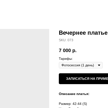
Вечернее платье
SKU:
073
7 000
р.
Тарифы:
ЗАПИСАТЬСЯ НА ПРИМЕ
Описание платья:
Размер: 42-44 (S)