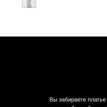
Вы забираете платье 