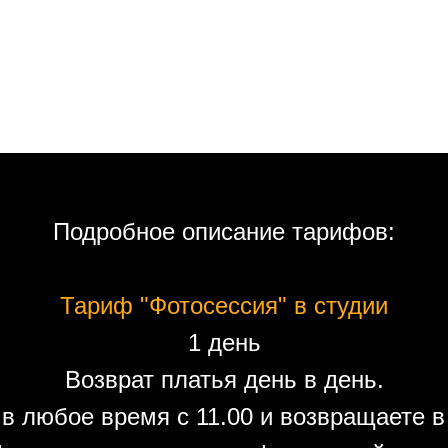
Подробное описание тарифов:
Тариф "Фотосессия" в студии
1 день
Возврат платья день в день.
в любое время с 11.00 и возвращаете в 