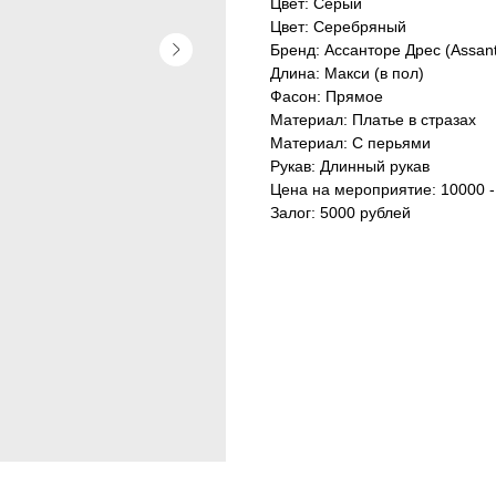
Цвет: Серый
Цвет: Серебряный
Бренд: Ассанторе Дрес (Assant
Длина: Макси (в пол)
Фасон: Прямое
Материал: Платье в стразах
Материал: С перьями
Рукав: Длинный рукав
Цена на мероприятие: 10000 -
Залог: 5000 рублей