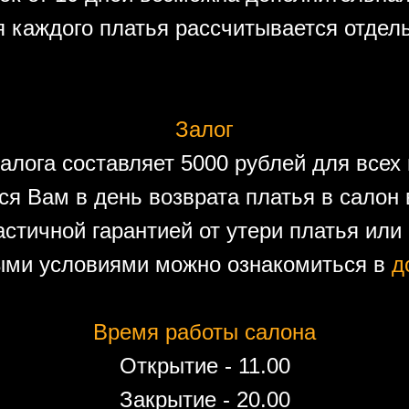
 каждого платья рассчитывается отдел
Залог
алога составляет 5000 рублей для всех 
ся Вам в день возврата платья в салон 
астичной гарантией от утери платья или
ыми условиями можно ознакомиться в
д
Время работы салона
Открытие - 11.00
Закрытие - 20.00