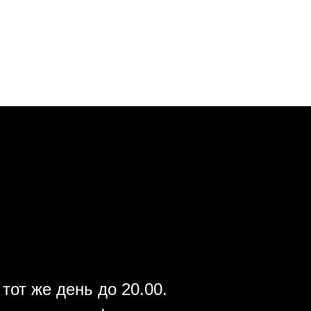
тот же день до 20.00.