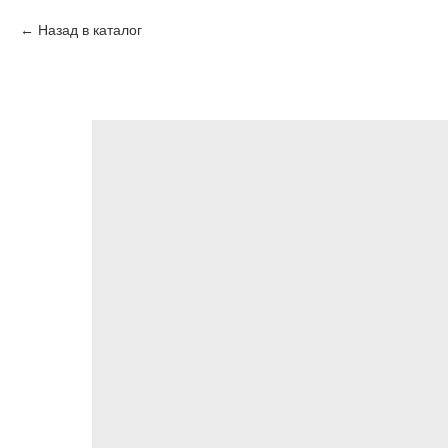
Назад в каталог