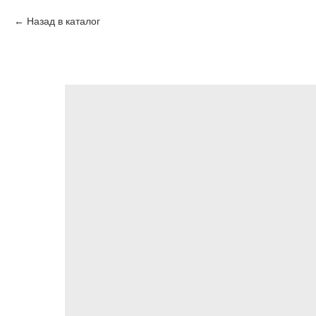
Назад в каталог