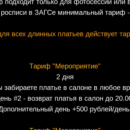
 подходит только для фотосессий или 
 росписи в ЗАГСе минимальный тариф - 
ля всех длинных платьев действует тар
Тариф "Мероприятие"
2 дня
ы забираете платье в салоне в любое вр
ень #2 - возврат платья в салон до 20.0
Дополнительный день +500 рублей/день