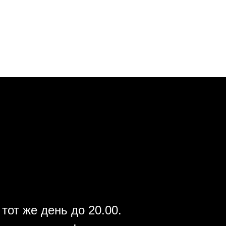
тот же день до 20.00.