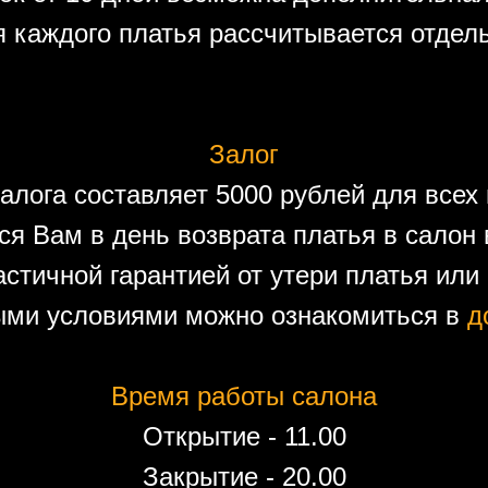
 каждого платья рассчитывается отдел
Залог
алога составляет 5000 рублей для всех 
ся Вам в день возврата платья в салон 
астичной гарантией от утери платья или
ыми условиями можно ознакомиться в
д
Время работы салона
Открытие - 11.00
Закрытие - 20.00