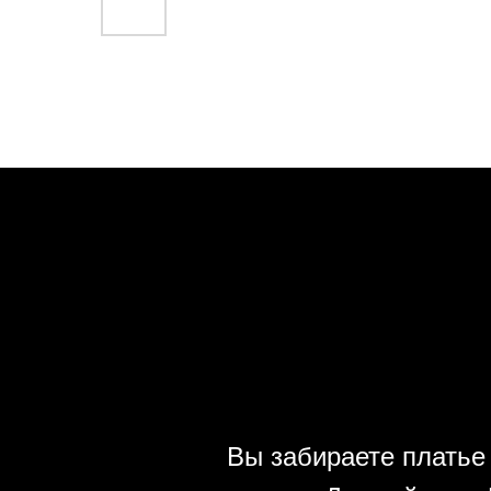
Вы забираете платье 