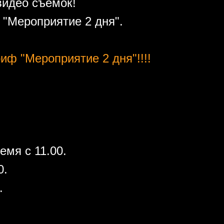
видео съемок!
"Мероприятие 2 дня".
иф "Мероприятие 2 дня"!!!!
емя с 11.00.
0.
.