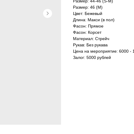
Размер: 44-46 (S-M)
Размер: 46 (М)
Цвет: Бежевый
Длина: Макси (в пол)
Фасон: Прямое
Фасон: Корсет
Материал: Стрейч
Рукав: Без рукава
Цена на мероприятие: 6000 - 
Залог: 5000 рублей