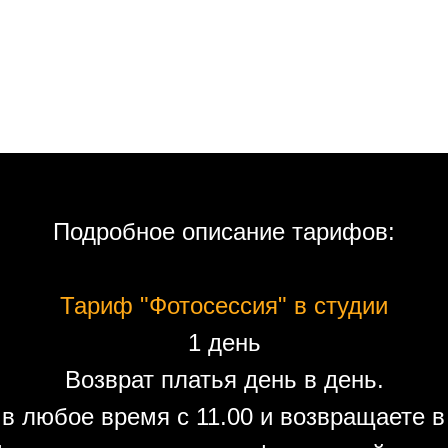
Подробное описание тарифов:
Тариф "Фотосессия" в студии
1 день
Возврат платья день в день.
в любое время с 11.00 и возвращаете в 