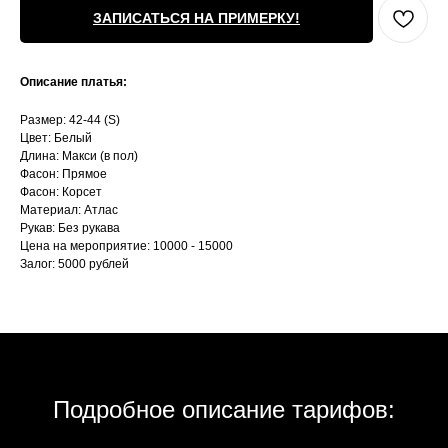
ЗАПИСАТЬСЯ НА ПРИМЕРКУ!
Описание платья:
Размер: 42-44 (S)
Цвет: Белый
Длина: Макси (в пол)
Фасон: Прямое
Фасон: Корсет
Материал: Атлас
Рукав: Без рукава
Цена на мероприятие: 10000 - 15000
Залог: 5000 рублей
Подробное описание тарифов: