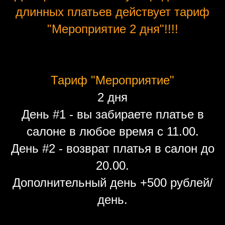
длинных платьев действует тариф
"Мероприятие 2 дня"!!!!
Тариф "Мероприятие"
2 дня
День #1 - вы забираете платье в
салоне в любое время с 11.00.
День #2 - возврат платья в салон до
20.00.
Дополнительный день +500 рублей/
день.