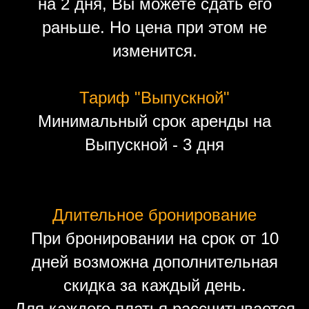
на 2 дня, Вы можете сдать его
раньше. Но цена при этом не
изменится.
Тариф "Выпускной"
Минимальный срок аренды на
Выпускной - 3 дня
Длительное бронирование
При бронировании на срок от 10
дней возможна дополнительная
скидка за каждый день.
Для каждого платья рассчитывается