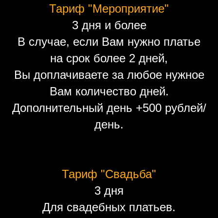
Тариф "Мероприятие"
3 дня и более
В случае, если Вам нужно платье
на срок более 2 дней,
Вы доплачиваете за любое нужное
Вам количество дней.
Дополнительный день +500 рублей/
день.
Тариф "Свадьба"
3 дня
Для свадебных платьев.