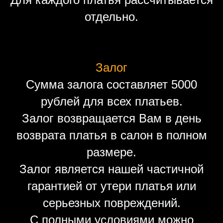
отдельно.
Залог
Сумма залога составляет 5000
рублей для всех платьев.
Залог возвращается Вам в день
возврата платья в салон в полном
размере.
Залог является нашей частичной
гарантией от утери платья или
серьезных повреждений.
С полными условиями можно