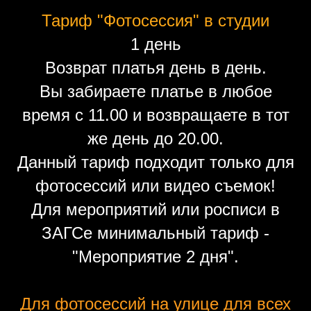
Тариф "Фотосессия" в студии
1 день
Возврат платья день в день.
Вы забираете платье в любое
время с 11.00 и возвращаете в тот
же день до 20.00.
Данный тариф подходит только для
фотосессий или видео съемок!
Для мероприятий или росписи в
ЗАГСе минимальный тариф -
"Мероприятие 2 дня".
Для фотосессий на улице для всех