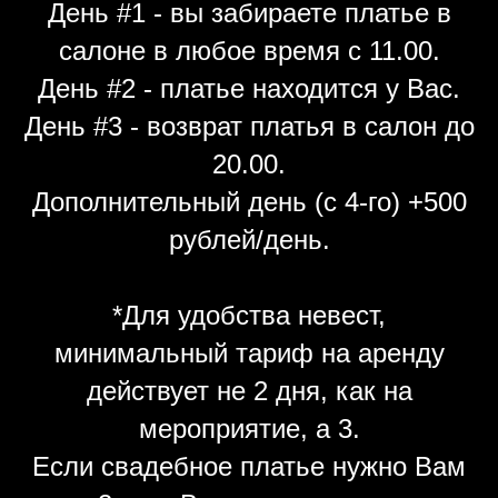
День #1 - вы забираете платье в
салоне в любое время с 11.00.
День #2 - платье находится у Вас.
День #3 - возврат платья в салон до
20.00.
Дополнительный день (с 4-го) +500
рублей/день.
*Для удобства невест,
минимальный тариф на аренду
действует не 2 дня, как на
мероприятие, а 3.
Если свадебное платье нужно Вам