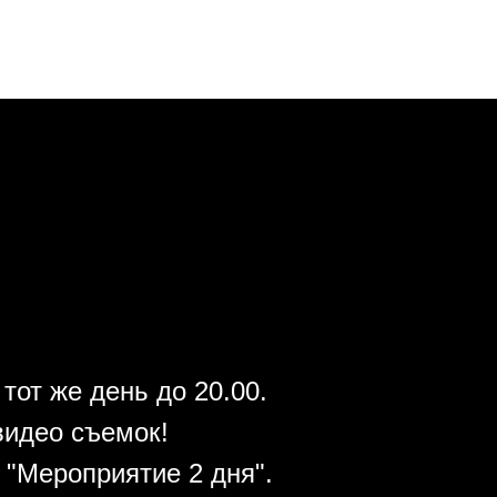
тот же день до 20.00.
видео съемок!
"Мероприятие 2 дня".