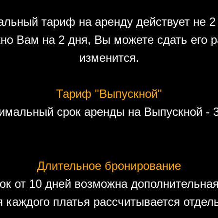
льный тариф на аренду действует не 2 
но Вам на 2 дня, Вы можете сдать его р
изменится.
Тариф "Выпускной"
имальный срок аренды на Выпускной - 3
Длительное бронирование
ок от 10 дней возможна дополнительная
 каждого платья рассчитывается отдел