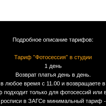
Подробное описание тарифов:
Тариф "Фотосессия" в студии
1 день
Возврат платья день в день.
в любое время с 11.00 и возвращаете в 
 подходит только для фотосессий или 
 росписи в ЗАГСе минимальный тариф - 