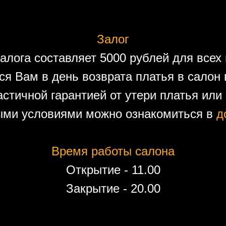
Залог
алога составляет 5000 рублей для всех 
ся Вам в день возврата платья в салон 
астичной гарантией от утери платья или
ыми условиями можно ознакомиться в
д
Время работы салона
Открытие - 11.00
Закрытие - 20.00