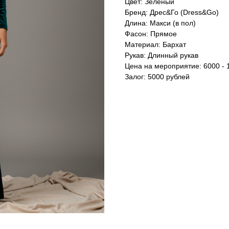
Цвет: Зеленый
Бренд: Дрес&Го (Dress&Go)
Длина: Макси (в пол)
Фасон: Прямое
Материал: Бархат
Рукав: Длинный рукав
Цена на мероприятие: 6000 - 
Залог: 5000 рублей