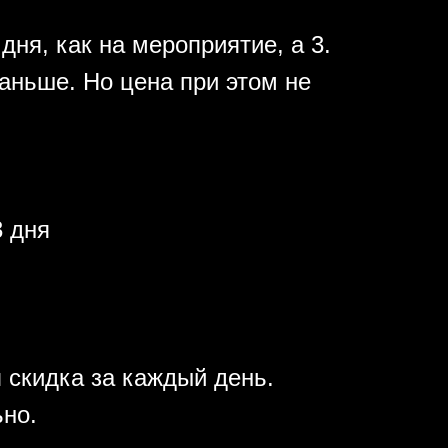
дня, как на мероприятие, а 3.
аньше. Но цена при этом не
 дня
 скидка за каждый день.
ьно.