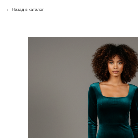
Назад в каталог