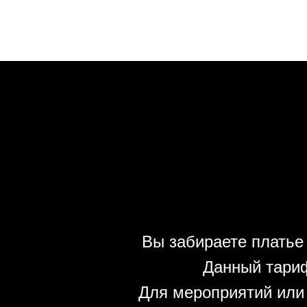
Вы забираете платье 
Данный тариф
Для мероприятий или