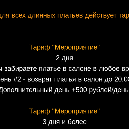
ля всех длинных платьев действует тар
Тариф "Мероприятие"
2 дня
ы забираете платье в салоне в любое вр
ень #2 - возврат платья в салон до 20.0
Дополнительный день +500 рублей/день
Тариф "Мероприятие"
3 дня и более