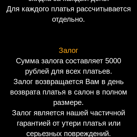
Для каждого платья рассчитывается
отдельно.
Залог
Сумма залога составляет 5000
рублей для всех платьев.
Залог возвращается Вам в день
возврата платья в салон в полном
размере.
Залог является нашей частичной
гарантией от утери платья или
серьезных повреждений.