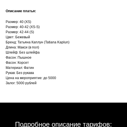
Описание платья:
Размер: 40 (XS)
Размер: 40-42 (XS-S)
Размер: 42-44 (S)
Цвет: Бежевый
Бренд: Татьяна Каплун (Tatiana Kaplun)
Длина: Макси (в пол)
Шлейф: Без шлейфа
Фасон: Пышное
Фасон: Корсет
Материал: Фатин
Рукав: Без рукава
Цена на мероприятие: до 5000
Залог: 5000 рублей
Подробное описание тарифов: