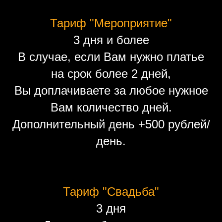
Тариф "Мероприятие"
3 дня и более
В случае, если Вам нужно платье
на срок более 2 дней,
Вы доплачиваете за любое нужное
Вам количество дней.
Дополнительный день +500 рублей/
день.
Тариф "Свадьба"
3 дня