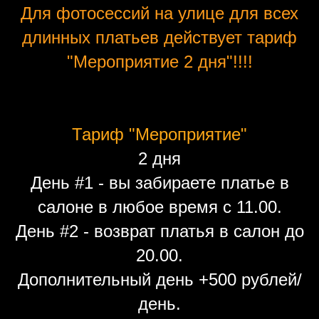
Для фотосессий на улице для всех
длинных платьев действует тариф
"Мероприятие 2 дня"!!!!
Тариф "Мероприятие"
2 дня
День #1 - вы забираете платье в
салоне в любое время с 11.00.
День #2 - возврат платья в салон до
20.00.
Дополнительный день +500 рублей/
день.