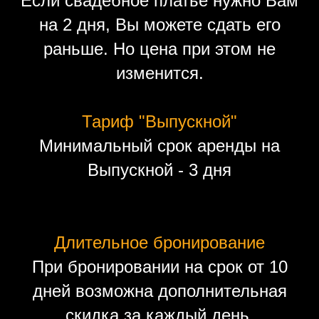
Если свадебное платье нужно Вам
на 2 дня, Вы можете сдать его
раньше. Но цена при этом не
изменится.
Тариф "Выпускной"
Минимальный срок аренды на
Выпускной - 3 дня
Длительное бронирование
При бронировании на срок от 10
дней возможна дополнительная
скидка за каждый день.