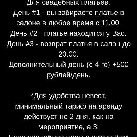
Для свадебных платьев.
День #1 - вы забираете платье в
салоне в любое время с 11.00.
День #2 - платье находится у Вас.
День #3 - возврат платья в салон до
20.00.
Дополнительный день (с 4-го) +500
рублей/день.
*Для удобства невест,
минимальный тариф на аренду
действует не 2 дня, как на
мероприятие, а 3.