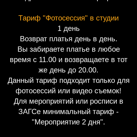
Тариф "Фотосессия" в студии
1 день
Возврат платья день в день.
Вы забираете платье в любое
время с 11.00 и возвращаете в тот
же день до 20.00.
Данный тариф подходит только для
фотосессий или видео съемок!
Для мероприятий или росписи в
ЗАГСе минимальный тариф -
"Мероприятие 2 дня".