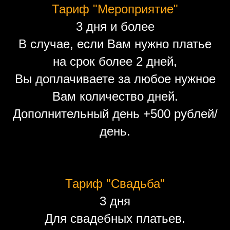
Тариф "Мероприятие"
3 дня и более
В случае, если Вам нужно платье
на срок более 2 дней,
Вы доплачиваете за любое нужное
Вам количество дней.
Дополнительный день +500 рублей/
день.
Тариф "Свадьба"
3 дня
Для свадебных платьев.