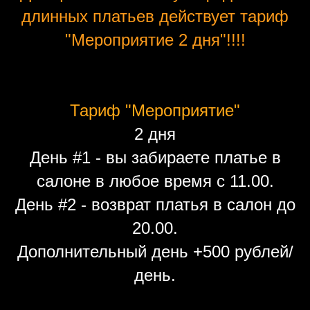
длинных платьев действует тариф
"Мероприятие 2 дня"!!!!
Тариф "Мероприятие"
2 дня
День #1 - вы забираете платье в
салоне в любое время с 11.00.
День #2 - возврат платья в салон до
20.00.
Дополнительный день +500 рублей/
день.