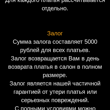
отдельно.
Залог
Сумма залога составляет 5000
рублей для всех платьев.
Залог возвращается Вам в день
возврата платья в салон в полном
размере.
Залог является нашей частичной
гарантией от утери платья или
серьезных повреждений.
С полными условиями можно