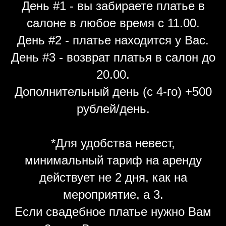
День #1 - вы забираете платье в
салоне в любое время с 11.00.
День #2 - платье находится у Вас.
День #3 - возврат платья в салон до
20.00.
Дополнительный день (с 4-го) +500
рублей/день.
*Для удобства невест,
минимальный тариф на аренду
действует не 2 дня, как на
мероприятие, а 3.
Если свадебное платье нужно Вам