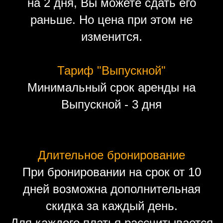
на 2 дня, Вы можете сдать его
раньше. Но цена при этом не
изменится.
Тариф "Выпускной"
Минимальный срок аренды на
Выпускной - 3 дня
Длительное бронирование
При бронировании на срок от 10
дней возможна дополнительная
скидка за каждый день.
Для каждого платья рассчитывается