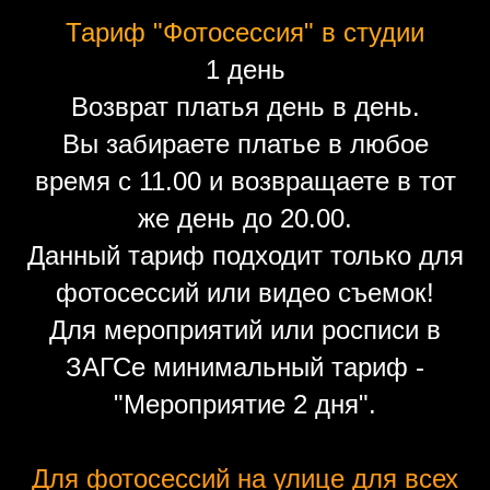
Тариф "Фотосессия" в студии
1 день
Возврат платья день в день.
Вы забираете платье в любое
время с 11.00 и возвращаете в тот
же день до 20.00.
Данный тариф подходит только для
фотосессий или видео съемок!
Для мероприятий или росписи в
ЗАГСе минимальный тариф -
"Мероприятие 2 дня".
Для фотосессий на улице для всех