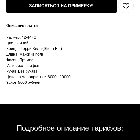
ЗАПИСАТЬСЯ НА ПРИМЕРКУ!
Описание платья:
Размер: 42-44 (S)
Цвет: Синий
Бренд: Шерри Хилл (Sherri Hill)
Длина: Макси (в пол)
Фасон: Прямое
Материал: Шифон
Рукав: Без рукава
Цена на мероприятие: 6000 - 10000
Залог: 5000 рублей
Подробное описание тарифов: