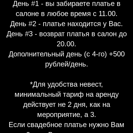
День #1 - вы забираете платье в
салоне в любое время с 11.00.
День #2 - платье находится у Вас.
День #3 - возврат платья в салон до
20.00.
Дополнительный день (с 4-го) +500
рублей/день.
*Для удобства невест,
минимальный тариф на аренду
действует не 2 дня, как на
мероприятие, а 3.
Если свадебное платье нужно Вам