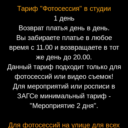
Тариф "Фотосессия" в студии
1 день
Возврат платья день в день.
Вы забираете платье в любое
время с 11.00 и возвращаете в тот
же день до 20.00.
Данный тариф подходит только для
фотосессий или видео съемок!
Для мероприятий или росписи в
ЗАГСе минимальный тариф -
"Мероприятие 2 дня".
Для фотосессий на улице для всех