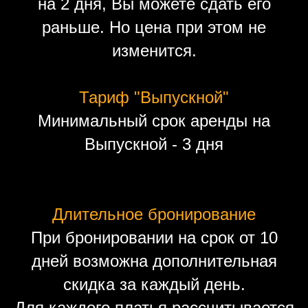
на 2 дня, Вы можете сдать его
раньше. Но цена при этом не
изменится.
Тариф "Выпускной"
Минимальный срок аренды на
Выпускной - 3 дня
Длительное бронирование
При бронировании на срок от 10
дней возможна дополнительная
скидка за каждый день.
Для каждого платья рассчитывается