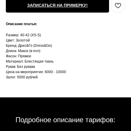
ЗАПИСАТЬСЯ НА ПРИМЕРКУ!
Описание платья:
Размер: 40-42 (XS-S)
Цвет: Золотой
Бренд: Дрес&Го (Dress&Go)
Длина: Макси (в пол)
Фасон: Прямое
Материал: Блестящая ткань
Рукав: Без рукава
Цена на мероприятие: 6000 - 10000
Залог: 5000 рублей
Подробное описание тарифов: