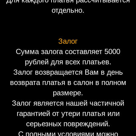
отдельно.
Залог
Сумма залога составляет 5000
рублей для всех платьев.
Залог возвращается Вам в день
возврата платья в салон в полном
размере.
Залог является нашей частичной
гарантией от утери платья или
серьезных повреждений.
С полными условиями можно