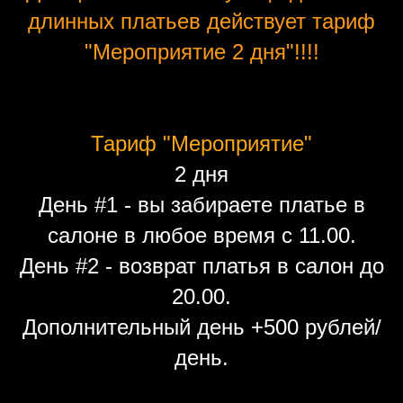
длинных платьев действует тариф
"Мероприятие 2 дня"!!!!
Тариф "Мероприятие"
2 дня
День #1 - вы забираете платье в
салоне в любое время с 11.00.
День #2 - возврат платья в салон до
20.00.
Дополнительный день +500 рублей/
день.