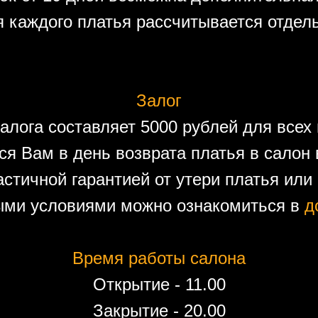
 каждого платья рассчитывается отдел
Залог
алога составляет 5000 рублей для всех 
ся Вам в день возврата платья в салон 
астичной гарантией от утери платья или
ыми условиями можно ознакомиться в
д
Время работы салона
Открытие - 11.00
Закрытие - 20.00