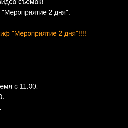
видео съемок!
"Мероприятие 2 дня".
иф "Мероприятие 2 дня"!!!!
емя с 11.00.
0.
.