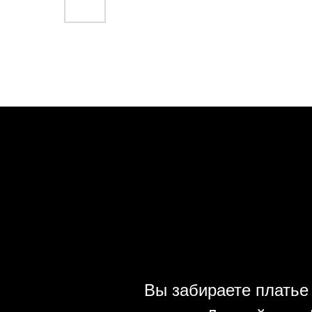
Вы забираете платье 