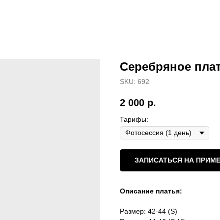
Серебряное плат
SKU:
692
2 000
р.
Тарифы:
ЗАПИСАТЬСЯ НА ПРИМЕ
Описание платья:
Размер: 42-44 (S)