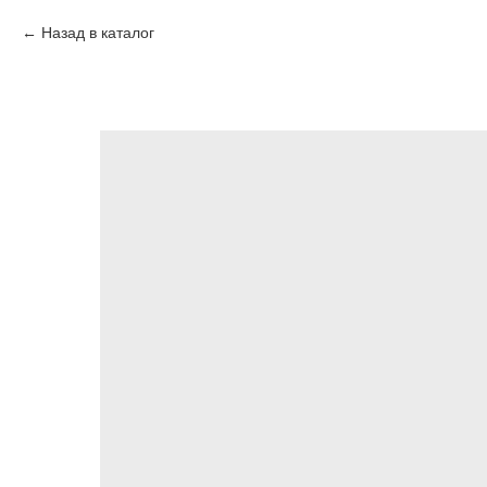
Назад в каталог