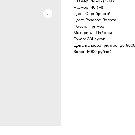
Размер: 44-46 (S-M)
Размер: 46 (М)
Цвет: Серебряный
Цвет: Розовое Золото
Фасон: Прямое
Материал: Пайетки
Рукав: 3/4 рукав
Цена на мероприятие: до 500
Залог: 5000 рублей