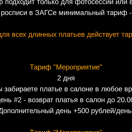
 подходит только для фотосессий или 
 росписи в ЗАГСе минимальный тариф - 
ля всех длинных платьев действует тар
Тариф "Мероприятие"
2 дня
ы забираете платье в салоне в любое вр
ень #2 - возврат платья в салон до 20.0
Дополнительный день +500 рублей/день