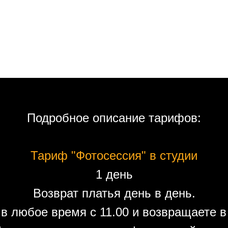
Подробное описание тарифов:
Тариф "Фотосессия" в студии
1 день
Возврат платья день в день.
в любое время с 11.00 и возвращаете в 