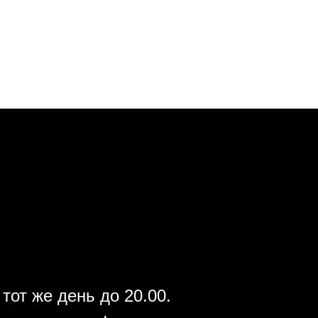
тот же день до 20.00.