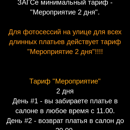
ЗАГСе минимальный тариф -
"Мероприятие 2 дня".
Для фотосессий на улице для всех
длинных платьев действует тариф
"Мероприятие 2 дня"!!!!
Тариф "Мероприятие"
2 дня
День #1 - вы забираете платье в
салоне в любое время с 11.00.
День #2 - возврат платья в салон до