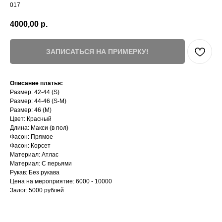
017
4000,00
р.
ЗАПИСАТЬСЯ НА ПРИМЕРКУ!
Описание платья:
Размер: 42-44 (S)
Размер: 44-46 (S-M)
Размер: 46 (М)
Цвет: Красный
Длина: Макси (в пол)
Фасон: Прямое
Фасон: Корсет
Материал: Атлас
Материал: С перьями
Рукав: Без рукава
Цена на мероприятие: 6000 - 10000
Залог: 5000 рублей