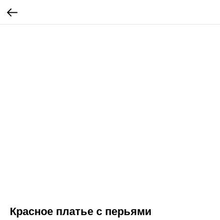
Красное платье с перьями