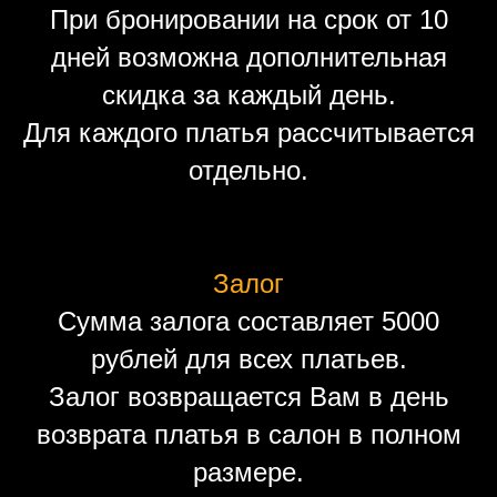
При бронировании на срок от 10
дней возможна дополнительная
скидка за каждый день.
Для каждого платья рассчитывается
отдельно.
Залог
Сумма залога составляет 5000
рублей для всех платьев.
Залог возвращается Вам в день
возврата платья в салон в полном
размере.