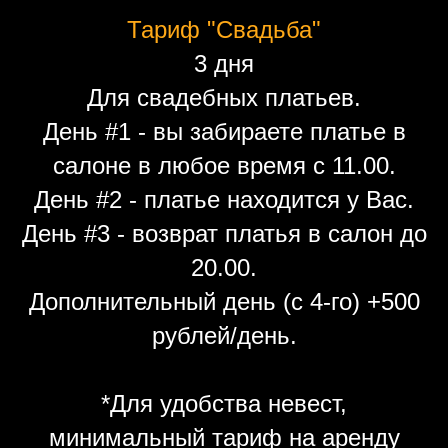
Тариф "Свадьба"
3 дня
Для свадебных платьев.
День #1 - вы забираете платье в
салоне в любое время с 11.00.
День #2 - платье находится у Вас.
День #3 - возврат платья в салон до
20.00.
Дополнительный день (с 4-го) +500
рублей/день.
*Для удобства невест,
минимальный тариф на аренду