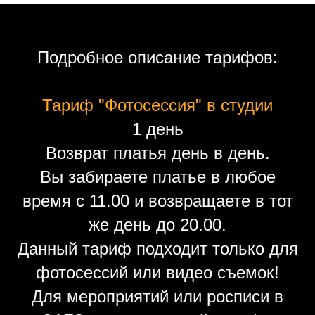
Подробное описание тарифов:
Тариф "Фотосессия" в студии
1 день
Возврат платья день в день.
Вы забираете платье в любое
время с 11.00 и возвращаете в тот
же день до 20.00.
Данный тариф подходит только для
фотосессий или видео съемок!
Для мероприятий или росписи в