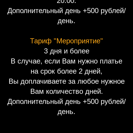
20.00.
Дополнительный день +500 рублей/
день.
Тариф "Мероприятие"
3 дня и более
В случае, если Вам нужно платье
на срок более 2 дней,
Вы доплачиваете за любое нужное
Вам количество дней.
Дополнительный день +500 рублей/
день.