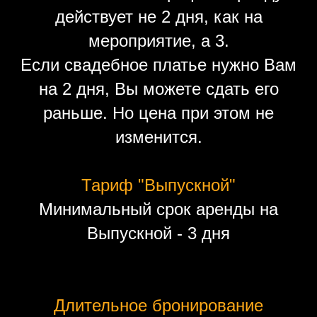
действует не 2 дня, как на
мероприятие, а 3.
Если свадебное платье нужно Вам
на 2 дня, Вы можете сдать его
раньше. Но цена при этом не
изменится.
Тариф "Выпускной"
Минимальный срок аренды на
Выпускной - 3 дня
Длительное бронирование