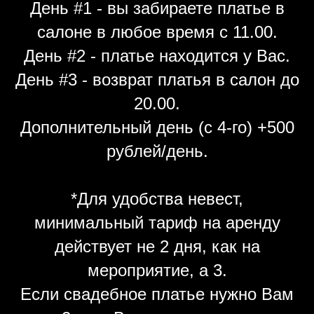
День #1 - вы забираете платье в
салоне в любое время с 11.00.
День #2 - платье находится у Вас.
День #3 - возврат платья в салон до
20.00.
Дополнительный день (с 4-го) +500
рублей/день.
*Для удобства невест,
минимальный тариф на аренду
действует не 2 дня, как на
мероприятие, а 3.
Если свадебное платье нужно Вам