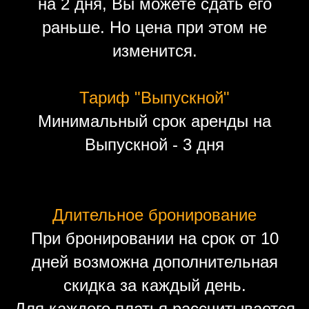
на 2 дня, Вы можете сдать его
раньше. Но цена при этом не
изменится.
Тариф "Выпускной"
Минимальный срок аренды на
Выпускной - 3 дня
Длительное бронирование
При бронировании на срок от 10
дней возможна дополнительная
скидка за каждый день.
Для каждого платья рассчитывается