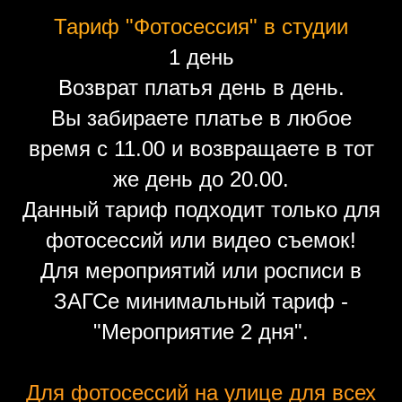
Тариф "Фотосессия" в студии
1 день
Возврат платья день в день.
Вы забираете платье в любое
время с 11.00 и возвращаете в тот
же день до 20.00.
Данный тариф подходит только для
фотосессий или видео съемок!
Для мероприятий или росписи в
ЗАГСе минимальный тариф -
"Мероприятие 2 дня".
Для фотосессий на улице для всех