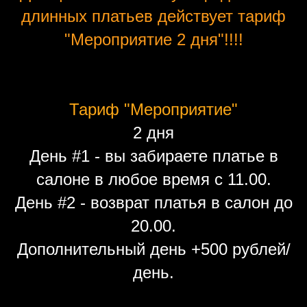
длинных платьев действует тариф
"Мероприятие 2 дня"!!!!
Тариф "Мероприятие"
2 дня
День #1 - вы забираете платье в
салоне в любое время с 11.00.
День #2 - возврат платья в салон до
20.00.
Дополнительный день +500 рублей/
день.