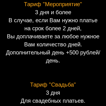
Тариф "Мероприятие"
3 дня и более
В случае, если Вам нужно платье
на срок более 2 дней,
Вы доплачиваете за любое нужное
Вам количество дней.
Дополнительный день +500 рублей/
день.
Тариф "Свадьба"
3 дня
Для свадебных платьев.