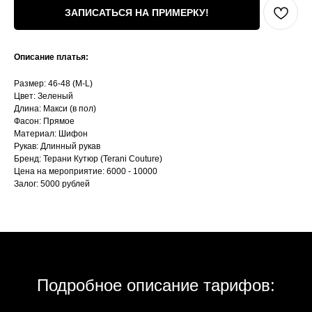
ЗАПИСАТЬСЯ НА ПРИМЕРКУ!
Описание платья:
Размер: 46-48 (M-L)
Цвет: Зеленый
Длина: Макси (в пол)
Фасон: Прямое
Материал: Шифон
Рукав: Длинный рукав
Бренд: Терани Кутюр (Terani Couture)
Цена на мероприятие: 6000 - 10000
Залог: 5000 рублей
Подробное описание тарифов: