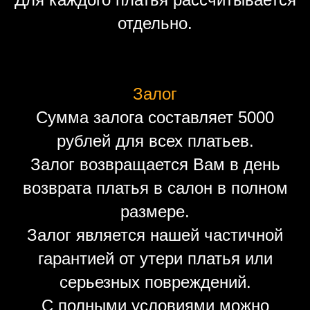
отдельно.
Залог
Сумма залога составляет 5000
рублей для всех платьев.
Залог возвращается Вам в день
возврата платья в салон в полном
размере.
Залог является нашей частичной
гарантией от утери платья или
серьезных повреждений.
С полными условиями можно