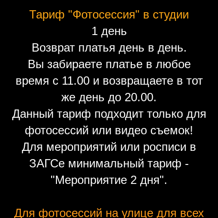
Тариф "Фотосессия" в студии
1 день
Возврат платья день в день.
Вы забираете платье в любое
время с 11.00 и возвращаете в тот
же день до 20.00.
Данный тариф подходит только для
фотосессий или видео съемок!
Для мероприятий или росписи в
ЗАГСе минимальный тариф -
"Мероприятие 2 дня".
Для фотосессий на улице для всех