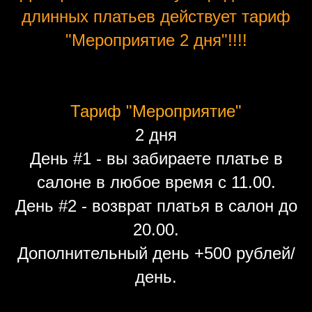
длинных платьев действует тариф
"Мероприятие 2 дня"!!!!
Тариф "Мероприятие"
2 дня
День #1 - вы забираете платье в
салоне в любое время с 11.00.
День #2 - возврат платья в салон до
20.00.
Дополнительный день +500 рублей/
день.