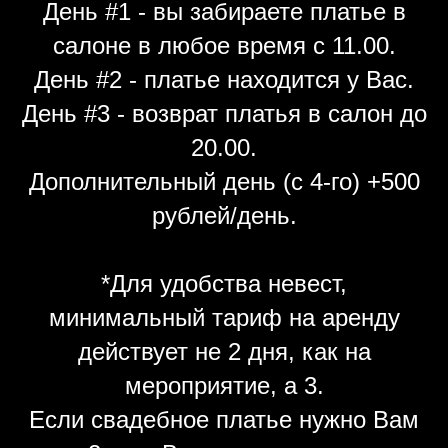
День #1 - вы забираете платье в
салоне в любое время с 11.00.
День #2 - платье находится у Вас.
День #3 - возврат платья в салон до
20.00.
Дополнительный день (с 4-го) +500
рублей/день.
*Для удобства невест,
минимальный тариф на аренду
действует не 2 дня, как на
мероприятие, а 3.
Если свадебное платье нужно Вам