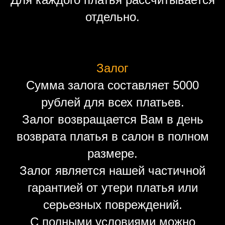
отдельно.
Залог
Сумма залога составляет 5000
рублей для всех платьев.
Залог возвращается Вам в день
возврата платья в салон в полном
размере.
Залог является нашей частичной
гарантией от утери платья или
серьезных повреждений.
С полными условиями можно