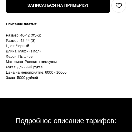
ЗАПИСАТЬСЯ НА ПРИМЕРКУ!
Описание платья:
Размер: 40-42 (XS-S)
Размер: 42-44 (S)
Цвет: Черный
Длина: Макси (в пол)
Фасон: Пышное
Материал: Расшито жемчугом
Рукав: Длинный рукав
Цена на мероприятие: 6000 - 10000
Залог: 5000 рублей
Подробное описание тарифов: