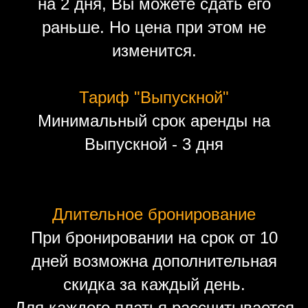
на 2 дня, Вы можете сдать его
раньше. Но цена при этом не
изменится.
Тариф "Выпускной"
Минимальный срок аренды на
Выпускной - 3 дня
Длительное бронирование
При бронировании на срок от 10
дней возможна дополнительная
скидка за каждый день.
Для каждого платья рассчитывается