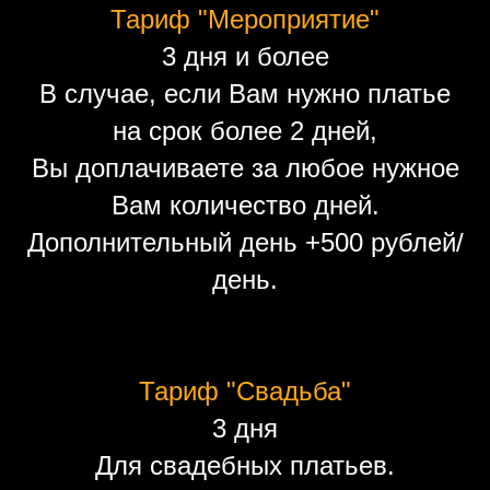
Тариф "Мероприятие"
3 дня и более
В случае, если Вам нужно платье
на срок более 2 дней,
Вы доплачиваете за любое нужное
Вам количество дней.
Дополнительный день +500 рублей/
день.
Тариф "Свадьба"
3 дня
Для свадебных платьев.