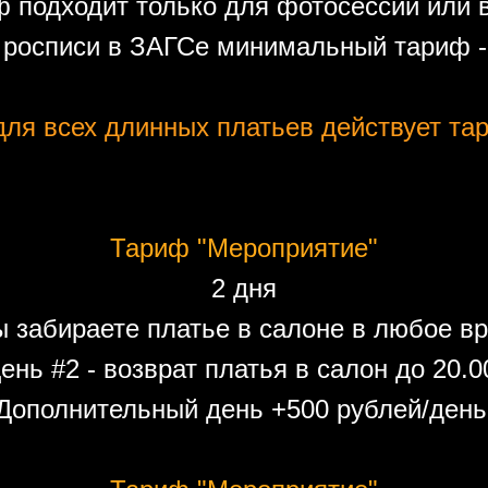
 подходит только для фотосессий или 
 росписи в ЗАГСе минимальный тариф - 
ля всех длинных платьев действует тар
Тариф "Мероприятие"
2 дня
ы забираете платье в салоне в любое вр
ень #2 - возврат платья в салон до 20.0
Дополнительный день +500 рублей/день