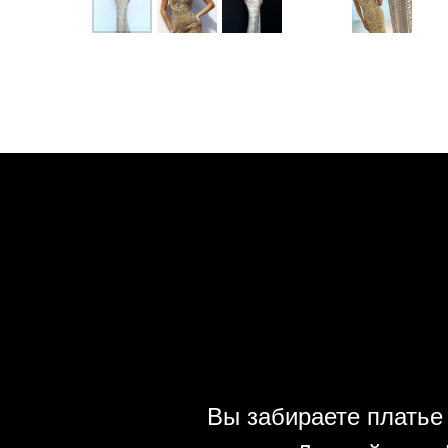
Вы забираете платье 