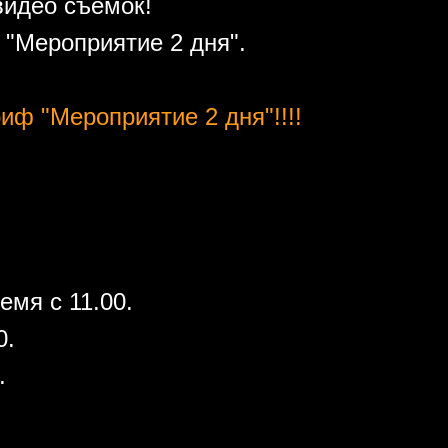
видео съемок!
"Мероприятие 2 дня".
иф "Мероприятие 2 дня"!!!!
емя с 11.00.
0.
.