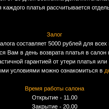
 каждого платья рассчитывается отдел
Залог
алога составляет 5000 рублей для всех 
ся Вам в день возврата платья в салон 
астичной гарантией от утери платья или
ыми условиями можно ознакомиться в
д
Время работы салона
Открытие - 11.00
Закрытие - 20.00