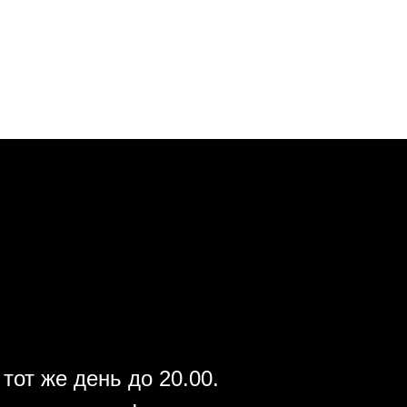
тот же день до 20.00.