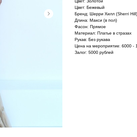
Цвет: Золотой
Цвет: Бежевый
Бренд: Шерри Хилл (Sherri Hill
Длина: Макси (в пол)
Фасон: Прямое
Материал: Платье в стразах
Рукав: Без рукава
Цена на мероприятие: 6000 - 
Залог: 5000 рублей