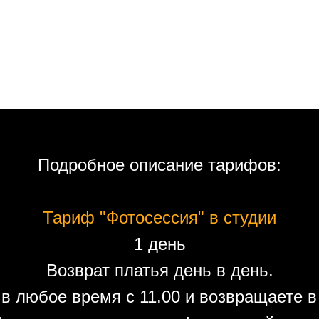
Подробное описание тарифов:
Тариф "Фотосессия" в студии
1 день
Возврат платья день в день.
в любое время с 11.00 и возвращаете в 