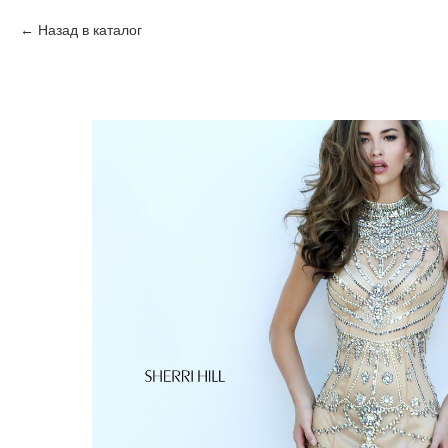
Назад в каталог