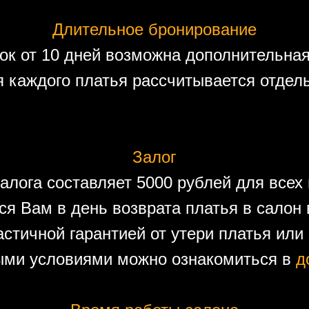
Длительное бронирование
ок от 10 дней возможна дополнительная
 каждого платья рассчитывается отдел
Залог
алога составляет 5000 рублей для всех 
ся Вам в день возврата платья в салон 
астичной гарантией от утери платья или
ыми условиями можно ознакомиться в
д