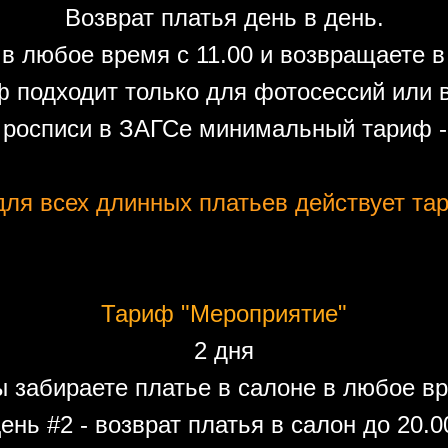
Возврат платья день в день.
в любое время с 11.00 и возвращаете в 
 подходит только для фотосессий или 
 росписи в ЗАГСе минимальный тариф - 
ля всех длинных платьев действует тар
Тариф "Мероприятие"
2 дня
ы забираете платье в салоне в любое вр
ень #2 - возврат платья в салон до 20.0