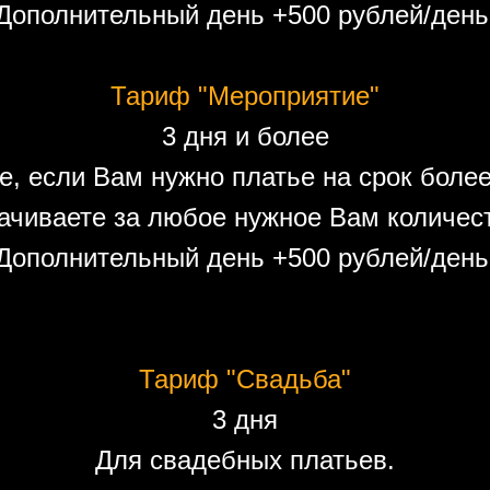
Дополнительный день +500 рублей/день
Тариф "Мероприятие"
3 дня и более
е, если Вам нужно платье на срок более
ачиваете за любое нужное Вам количест
Дополнительный день +500 рублей/день
Тариф "Свадьба"
3 дня
Для свадебных платьев.