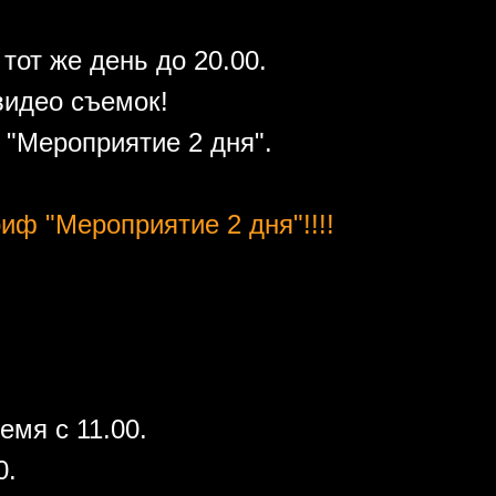
тот же день до 20.00.
видео съемок!
"Мероприятие 2 дня".
иф "Мероприятие 2 дня"!!!!
емя с 11.00.
0.