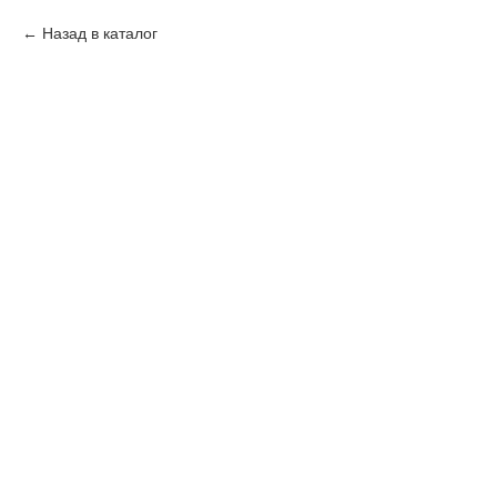
Назад в каталог