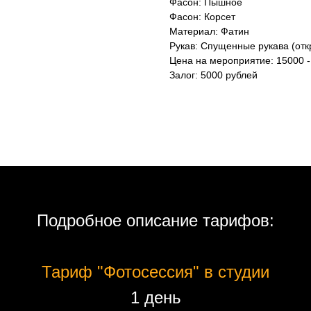
Фасон: Пышное
Фасон: Корсет
Материал: Фатин
Рукав: Спущенные рукава (отк
Цена на мероприятие: 15000 -
Залог: 5000 рублей
Подробное описание тарифов:
Тариф "Фотосессия" в студии
1 день