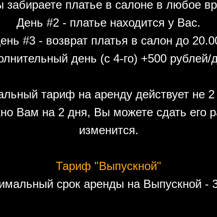
ы забираете платье в салоне в любое вр
День #2 - платье находится у Вас.
ень #3 - возврат платья в салон до 20.0
лнительный день (с 4-го) +500 рублей/
льный тариф на аренду действует не 2 
но Вам на 2 дня, Вы можете сдать его р
изменится.
Тариф "Выпускной"
имальный срок аренды на Выпускной - 3