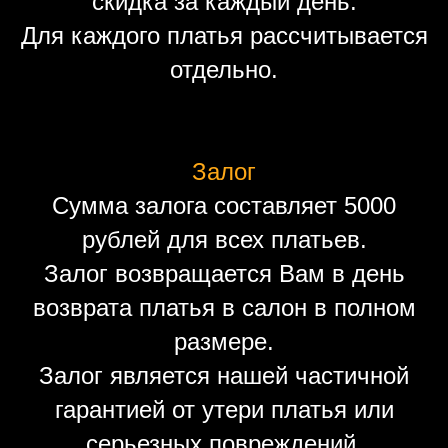
скидка за каждый день.
Для каждого платья рассчитывается
отдельно.
Залог
Сумма залога составляет 5000
рублей для всех платьев.
Залог возвращается Вам в день
возврата платья в салон в полном
размере.
Залог является нашей частичной
гарантией от утери платья или
серьезных повреждений.