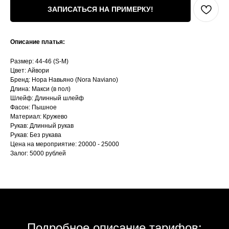
ЗАПИСАТЬСЯ НА ПРИМЕРКУ!
Описание платья:
Размер: 44-46 (S-M)
Цвет: Айвори
Бренд: Нора Навьяно (Nora Naviano)
Длина: Макси (в пол)
Шлейф: Длинный шлейф
Фасон: Пышное
Материал: Кружево
Рукав: Длинный рукав
Рукав: Без рукава
Цена на мероприятие: 20000 - 25000
Залог: 5000 рублей
Подробное описание тарифов: