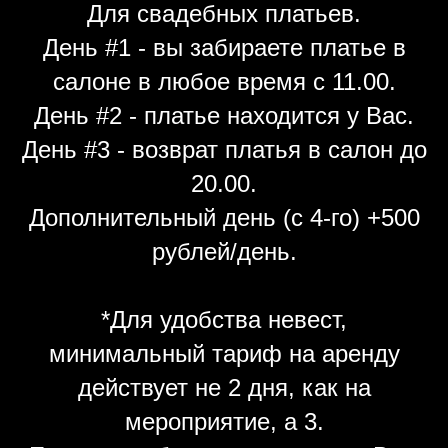
Для свадебных платьев.
День #1 - вы забираете платье в
салоне в любое время с 11.00.
День #2 - платье находится у Вас.
День #3 - возврат платья в салон до
20.00.
Дополнительный день (с 4-го) +500
рублей/день.
*Для удобства невест,
минимальный тариф на аренду
действует не 2 дня, как на
мероприятие, а 3.