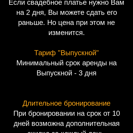
Если свадебное платье нужно Вам
на 2 дня, Вы можете сдать его
раньше. Но цена при этом не
изменится.
Тариф "Выпускной"
Минимальный срок аренды на
Выпускной - 3 дня
Длительное бронирование
При бронировании на срок от 10
дней возможна дополнительная