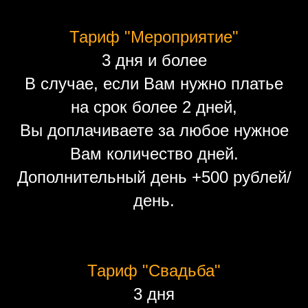
Тариф "Мероприятие"
3 дня и более
В случае, если Вам нужно платье
на срок более 2 дней,
Вы доплачиваете за любое нужное
Вам количество дней.
Дополнительный день +500 рублей/
день.
Тариф "Свадьба"
3 дня