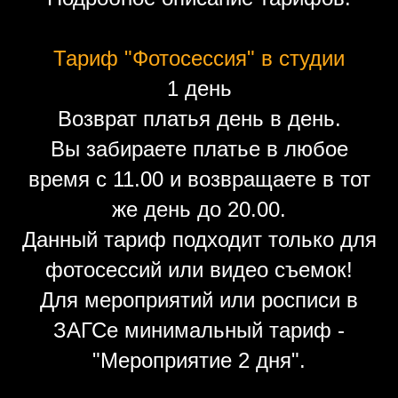
Тариф "Фотосессия" в студии
1 день
Возврат платья день в день.
Вы забираете платье в любое
время с 11.00 и возвращаете в тот
же день до 20.00.
Данный тариф подходит только для
фотосессий или видео съемок!
Для мероприятий или росписи в
ЗАГСе минимальный тариф -
"Мероприятие 2 дня".