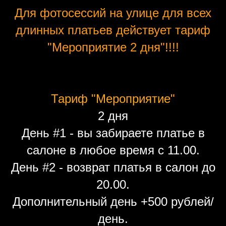
Для фотосессий на улице для всех
длинных платьев действует тариф
"Мероприятие 2 дня"!!!!
Тариф "Мероприятие"
2 дня
День #1 - вы забираете платье в
салоне в любое время с 11.00.
День #2 - возврат платья в салон до
20.00.
Дополнительный день +500 рублей/
день.