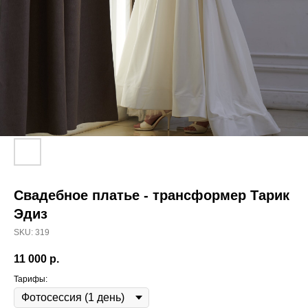
Свадебное платье - трансформер Тарик
Эдиз
SKU:
319
11 000
р.
Тарифы: