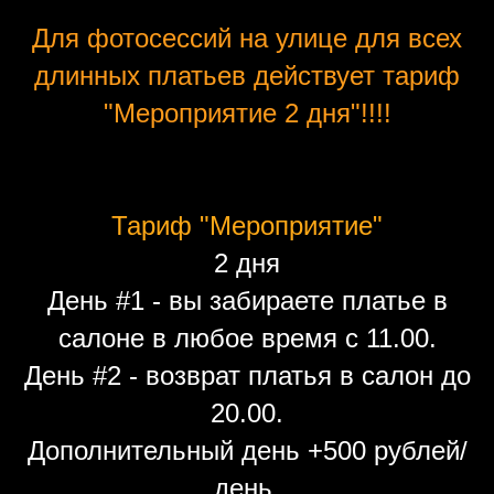
Для фотосессий на улице для всех
длинных платьев действует тариф
"Мероприятие 2 дня"!!!!
Тариф "Мероприятие"
2 дня
День #1 - вы забираете платье в
салоне в любое время с 11.00.
День #2 - возврат платья в салон до
20.00.
Дополнительный день +500 рублей/
день.