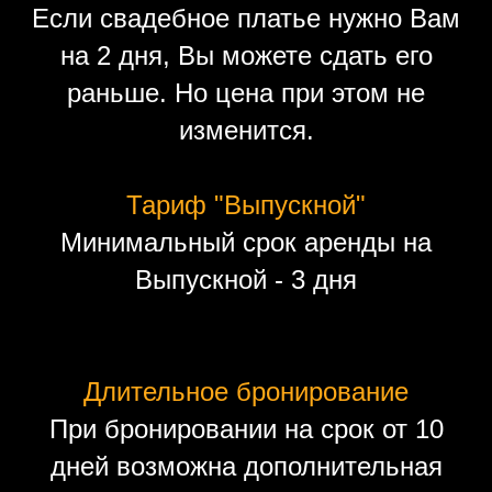
Если свадебное платье нужно Вам
на 2 дня, Вы можете сдать его
раньше. Но цена при этом не
изменится.
Тариф "Выпускной"
Минимальный срок аренды на
Выпускной - 3 дня
Длительное бронирование
При бронировании на срок от 10
дней возможна дополнительная