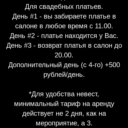
Для свадебных платьев.
День #1 - вы забираете платье в
салоне в любое время с 11.00.
День #2 - платье находится у Вас.
День #3 - возврат платья в салон до
20.00.
Дополнительный день (с 4-го) +500
рублей/день.
*Для удобства невест,
минимальный тариф на аренду
действует не 2 дня, как на
мероприятие, а 3.