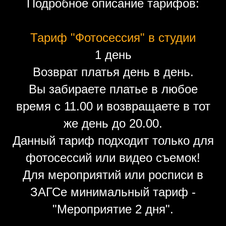
Подробное описание тарифов:
Тариф "Фотосессия" в студии
1 день
Возврат платья день в день.
Вы забираете платье в любое
время с 11.00 и возвращаете в тот
же день до 20.00.
Данный тариф подходит только для
фотосессий или видео съемок!
Для мероприятий или росписи в
ЗАГСе минимальный тариф -
"Мероприятие 2 дня".