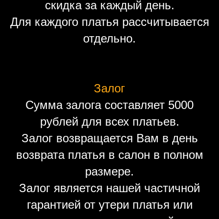
скидка за каждый день.
Для каждого платья рассчитывается
отдельно.
Залог
Сумма залога составляет 5000
рублей для всех платьев.
Залог возвращается Вам в день
возврата платья в салон в полном
размере.
Залог является нашей частичной
гарантией от утери платья или