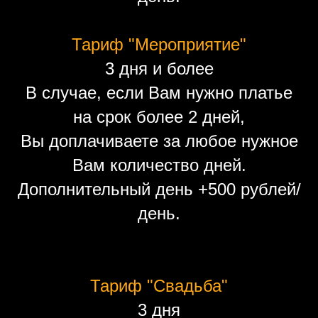
Тариф "Мероприятие"
3 дня и более
В случае, если Вам нужно платье
на срок более 2 дней,
Вы доплачиваете за любое нужное
Вам количество дней.
Дополнительный день +500 рублей/
день.
Тариф "Свадьба"
3 дня