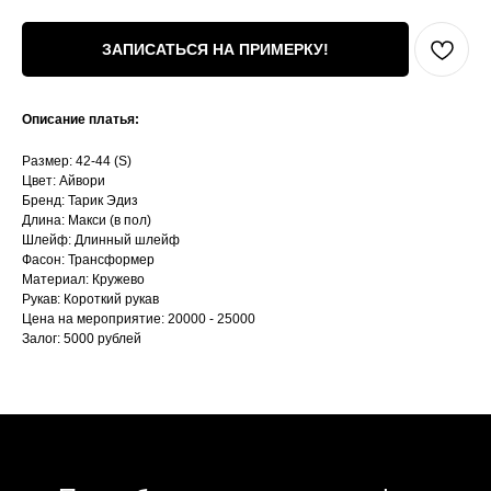
ЗАПИСАТЬСЯ НА ПРИМЕРКУ!
Описание платья:
Размер: 42-44 (S)
Цвет: Айвори
Бренд: Тарик Эдиз
Длина: Макси (в пол)
Шлейф: Длинный шлейф
Фасон: Трансформер
Материал: Кружево
Рукав: Короткий рукав
Цена на мероприятие: 20000 - 25000
Залог: 5000 рублей