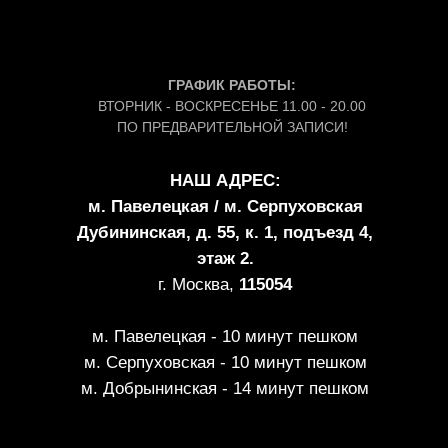
ГРАФИК РАБОТЫ:
ВТОРНИК - ВОСКРЕСЕНЬЕ 11.00 - 20.00
ПО ПРЕДВАРИТЕЛЬНОЙ ЗАПИСИ!
НАШ АДРЕС:
м. Павелецкая / м. Серпуховская
Дубининская, д. 55, к. 1, подъезд 4,
этаж 2.
г. Москва,
115054
м. Павелецкая - 10 минут пешком
м. Серпуховская - 10 минут пешком
м. Добрынинская - 14 минут пешком