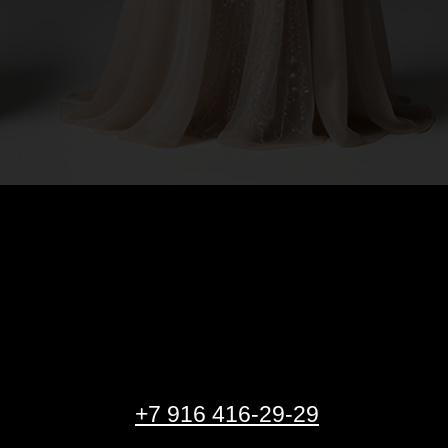
+7 916 416-29-29