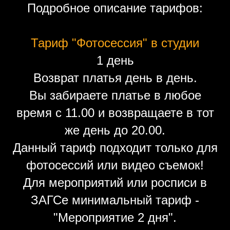
Подробное описание тарифов:
Тариф "Фотосессия" в студии
1 день
Возврат платья день в день.
Вы забираете платье в любое
время с 11.00 и возвращаете в тот
же день до 20.00.
Данный тариф подходит только для
фотосессий или видео съемок!
Для мероприятий или росписи в
ЗАГСе минимальный тариф -
"Мероприятие 2 дня".