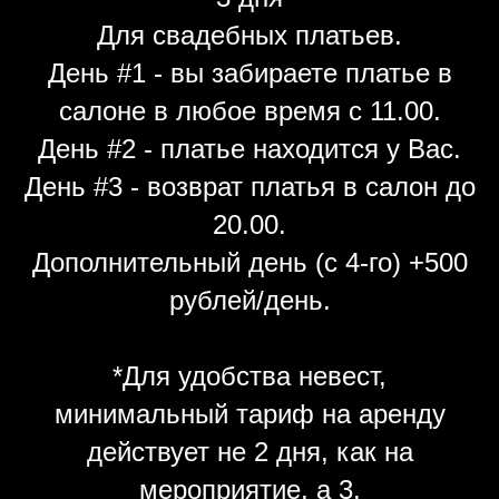
Для свадебных платьев.
День #1 - вы забираете платье в
салоне в любое время с 11.00.
День #2 - платье находится у Вас.
День #3 - возврат платья в салон до
20.00.
Дополнительный день (с 4-го) +500
рублей/день.
*Для удобства невест,
минимальный тариф на аренду
действует не 2 дня, как на
мероприятие, а 3.