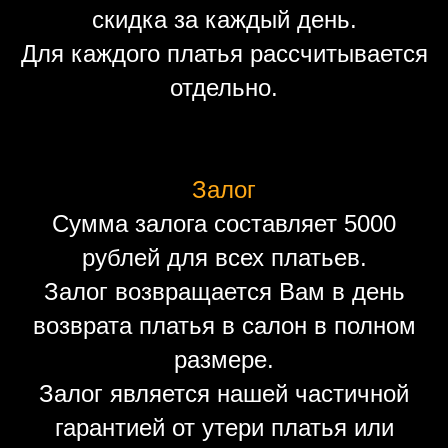
скидка за каждый день.
Для каждого платья рассчитывается
отдельно.
Залог
Сумма залога составляет 5000
рублей для всех платьев.
Залог возвращается Вам в день
возврата платья в салон в полном
размере.
Залог является нашей частичной
гарантией от утери платья или