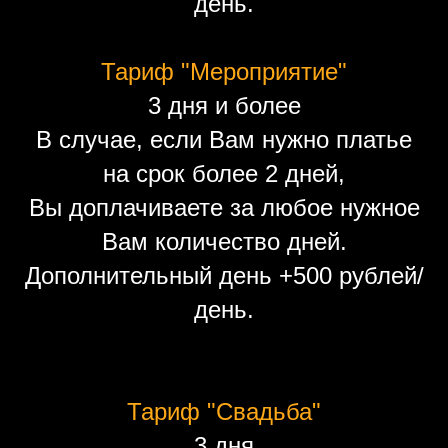
день.
Тариф "Мероприятие"
3 дня и более
В случае, если Вам нужно платье
на срок более 2 дней,
Вы доплачиваете за любое нужное
Вам количество дней.
Дополнительный день +500 рублей/
день.
Тариф "Свадьба"
3 дня