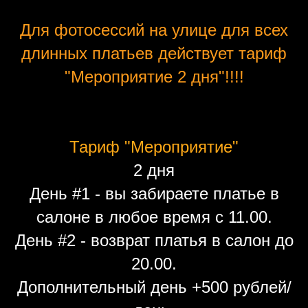
Для фотосессий на улице для всех
длинных платьев действует тариф
"Мероприятие 2 дня"!!!!
Тариф "Мероприятие"
2 дня
День #1 - вы забираете платье в
салоне в любое время с 11.00.
День #2 - возврат платья в салон до
20.00.
Дополнительный день +500 рублей/