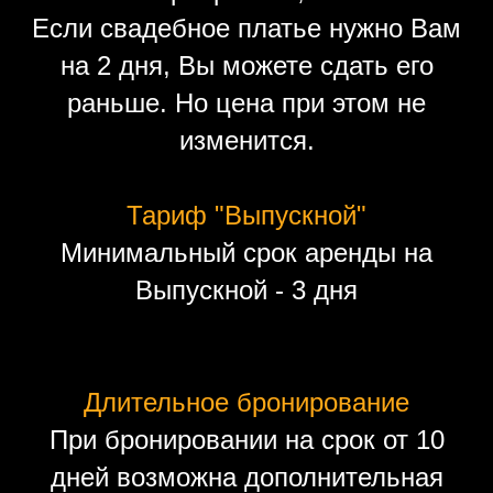
Если свадебное платье нужно Вам
на 2 дня, Вы можете сдать его
раньше. Но цена при этом не
изменится.
Тариф "Выпускной"
Минимальный срок аренды на
Выпускной - 3 дня
Длительное бронирование
При бронировании на срок от 10
дней возможна дополнительная