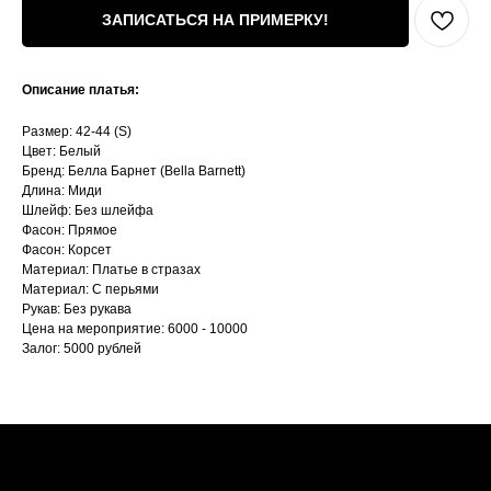
ЗАПИСАТЬСЯ НА ПРИМЕРКУ!
Описание платья:
Размер: 42-44 (S)
Цвет: Белый
Бренд: Белла Барнет (Bella Barnett)
Длина: Миди
Шлейф: Без шлейфа
Фасон: Прямое
Фасон: Корсет
Материал: Платье в стразах
Материал: С перьями
Рукав: Без рукава
Цена на мероприятие: 6000 - 10000
Залог: 5000 рублей