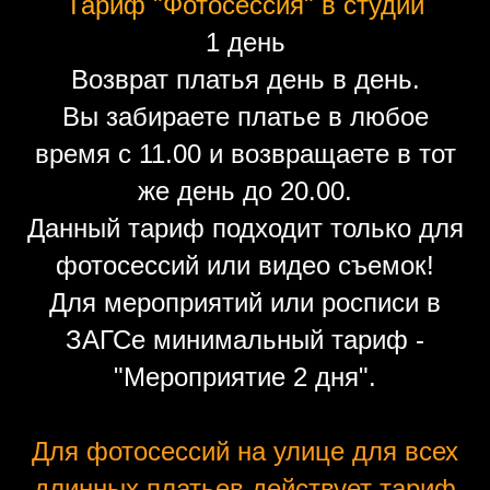
Тариф "Фотосессия" в студии
1 день
Возврат платья день в день.
Вы забираете платье в любое
время с 11.00 и возвращаете в тот
же день до 20.00.
Данный тариф подходит только для
фотосессий или видео съемок!
Для мероприятий или росписи в
ЗАГСе минимальный тариф -
"Мероприятие 2 дня".
Для фотосессий на улице для всех
длинных платьев действует тариф