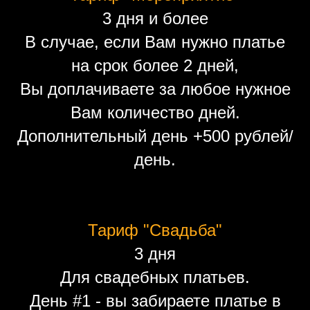
3 дня и более
В случае, если Вам нужно платье
на срок более 2 дней,
Вы доплачиваете за любое нужное
Вам количество дней.
Дополнительный день +500 рублей/
день.
Тариф "Свадьба"
3 дня
Для свадебных платьев.
День #1 - вы забираете платье в