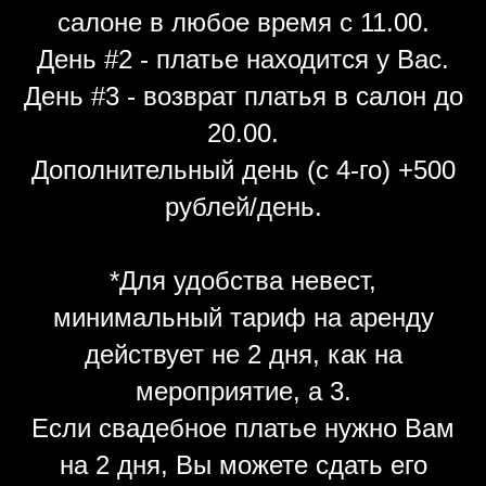
салоне в любое время с 11.00.
День #2 - платье находится у Вас.
День #3 - возврат платья в салон до
20.00.
Дополнительный день (с 4-го) +500
рублей/день.
*Для удобства невест,
минимальный тариф на аренду
действует не 2 дня, как на
мероприятие, а 3.
Если свадебное платье нужно Вам
на 2 дня, Вы можете сдать его