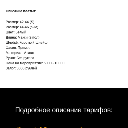
Описание платья:
Размер: 42-44 (S)
Размер: 44-46 (S-M)
Цвет: Белый
Длина: Макси (в пол)
Шлейф: Короткий Шлейф
Фасон: Прямое
Материал: Атлас
Рукав: Без рукава
Цена на мероприятие: 5000 - 10000
Залог: 5000 рублей
Подробное описание тарифов: