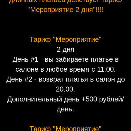
"Мероприятие 2 дня"!!!!
Тариф "Мероприятие"
2 дня
День #1 - вы забираете платье в
салоне в любое время с 11.00.
День #2 - возврат платья в салон до
20.00.
Дополнительный день +500 рублей/
день.
Тариф "Мероприятие"