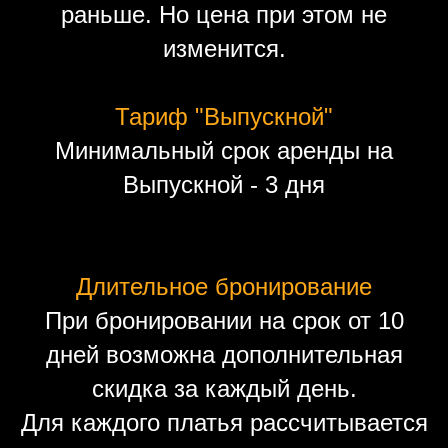
раньше. Но цена при этом не
изменится.
Тариф "Выпускной"
Минимальный срок аренды на
Выпускной - 3 дня
Длительное бронирование
При бронировании на срок от 10
дней возможна дополнительная
скидка за каждый день.
Для каждого платья рассчитывается