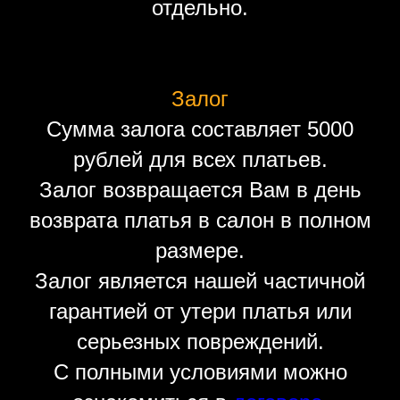
отдельно.
Залог
Сумма залога составляет 5000
рублей для всех платьев.
Залог возвращается Вам в день
возврата платья в салон в полном
размере.
Залог является нашей частичной
гарантией от утери платья или
серьезных повреждений.
С полными условиями можно