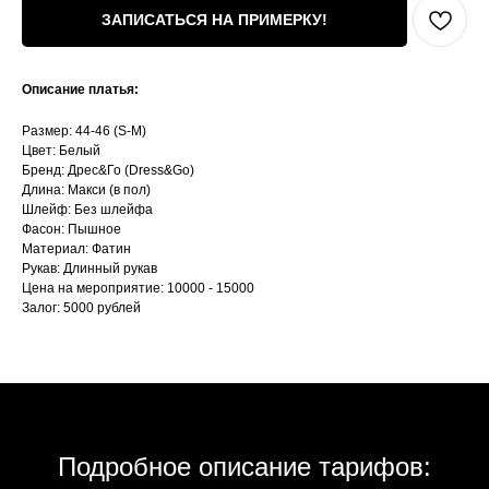
ЗАПИСАТЬСЯ НА ПРИМЕРКУ!
Описание платья:
Размер: 44-46 (S-M)
Цвет: Белый
Бренд: Дрес&Го (Dress&Go)
Длина: Макси (в пол)
Шлейф: Без шлейфа
Фасон: Пышное
Материал: Фатин
Рукав: Длинный рукав
Цена на мероприятие: 10000 - 15000
Залог: 5000 рублей
Подробное описание тарифов: