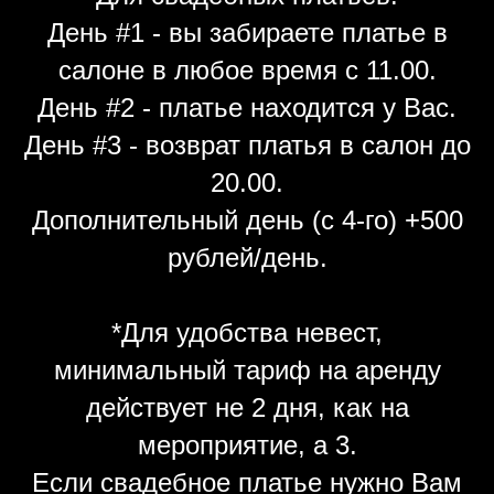
День #1 - вы забираете платье в
салоне в любое время с 11.00.
День #2 - платье находится у Вас.
День #3 - возврат платья в салон до
20.00.
Дополнительный день (с 4-го) +500
рублей/день.
*Для удобства невест,
минимальный тариф на аренду
действует не 2 дня, как на
мероприятие, а 3.
Если свадебное платье нужно Вам