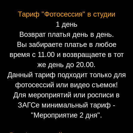
Тариф "Фотосессия" в студии
1 день
Возврат платья день в день.
Вы забираете платье в любое
время с 11.00 и возвращаете в тот
же день до 20.00.
Данный тариф подходит только для
фотосессий или видео съемок!
Для мероприятий или росписи в
ЗАГСе минимальный тариф -
"Мероприятие 2 дня".