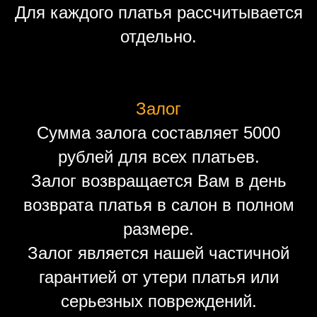
Для каждого платья рассчитывается
отдельно.
Залог
Сумма залога составляет 5000
рублей для всех платьев.
Залог возвращается Вам в день
возврата платья в салон в полном
размере.
Залог является нашей частичной
гарантией от утери платья или
серьезных повреждений.