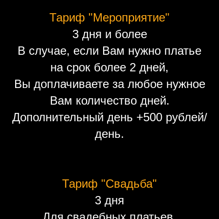
Тариф "Мероприятие"
3 дня и более
В случае, если Вам нужно платье
на срок более 2 дней,
Вы доплачиваете за любое нужное
Вам количество дней.
Дополнительный день +500 рублей/
день.
Тариф "Свадьба"
3 дня
Для свадебных платьев.