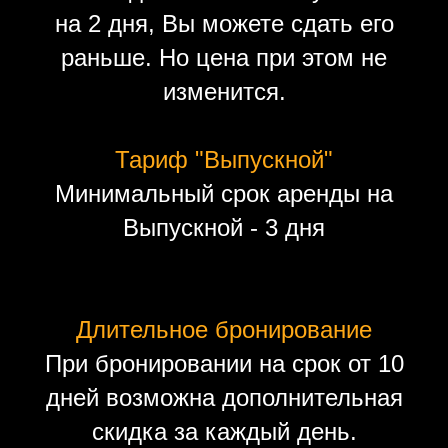
на 2 дня, Вы можете сдать его
раньше. Но цена при этом не
изменится.
Тариф "Выпускной"
Минимальный срок аренды на
Выпускной - 3 дня
Длительное бронирование
При бронировании на срок от 10
дней возможна дополнительная
скидка за каждый день.