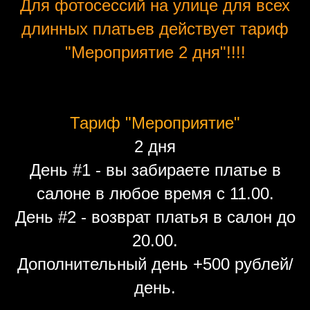
Для фотосессий на улице для всех
длинных платьев действует тариф
"Мероприятие 2 дня"!!!!
Тариф "Мероприятие"
2 дня
День #1 - вы забираете платье в
салоне в любое время с 11.00.
День #2 - возврат платья в салон до
20.00.
Дополнительный день +500 рублей/
день.