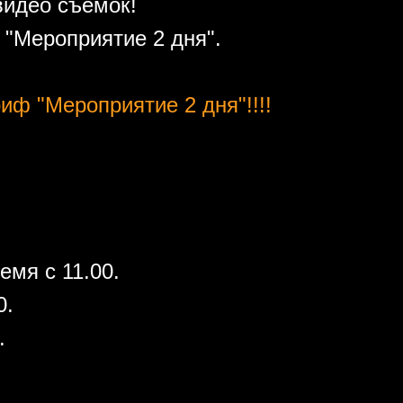
видео съемок!
"Мероприятие 2 дня".
иф "Мероприятие 2 дня"!!!!
емя с 11.00.
0.
.