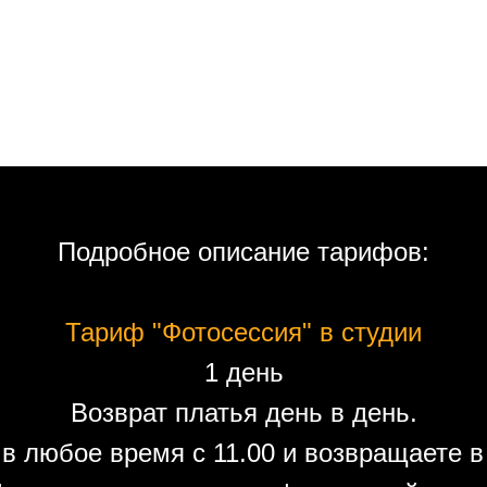
Подробное описание тарифов:
Тариф "Фотосессия" в студии
1 день
Возврат платья день в день.
в любое время с 11.00 и возвращаете в 