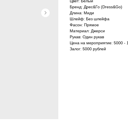
Цвет: Белый
Бренд: Дрес&Го (Dress&Go)
Длина: Миди
Шлейф: Без шлейфа
Фасон: Прямое
Материал: Джерси
Рукав: Один рукав
Цена на мероприятие: 5000 - 
Залог: 5000 рублей