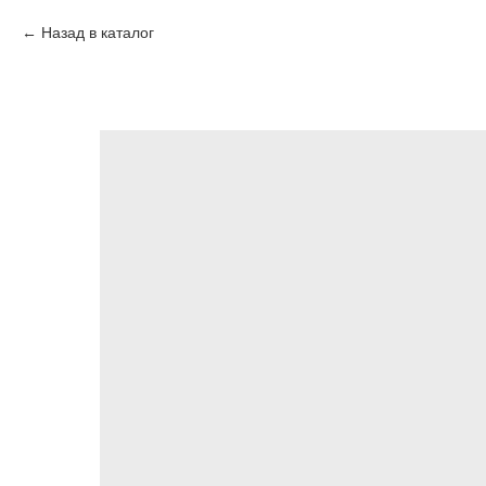
Назад в каталог