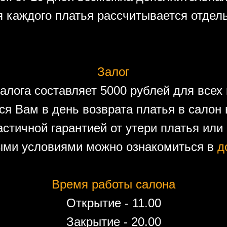
 каждого платья рассчитывается отдел
Залог
алога составляет 5000 рублей для всех 
ся Вам в день возврата платья в салон 
астичной гарантией от утери платья или
ыми условиями можно ознакомиться в
д
Время работы салона
Открытие - 11.00
Закрытие - 20.00