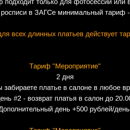
 подходит только для фотосессий или 
 росписи в ЗАГСе минимальный тариф - 
ля всех длинных платьев действует тар
Тариф "Мероприятие"
2 дня
ы забираете платье в салоне в любое вр
ень #2 - возврат платья в салон до 20.0
Дополнительный день +500 рублей/день