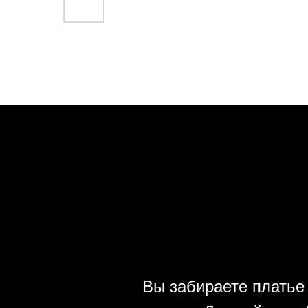
Вы забираете платье 