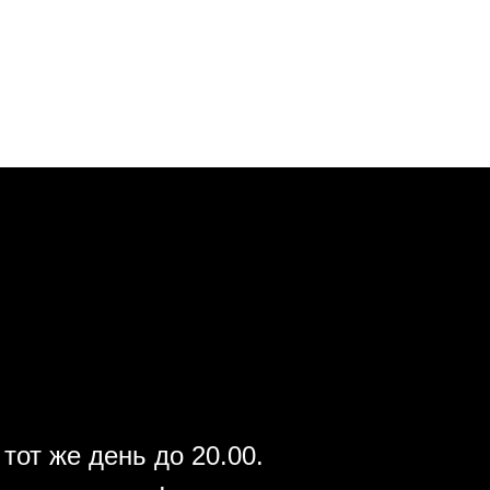
тот же день до 20.00.