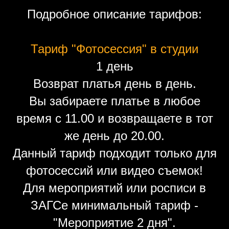
Подробное описание тарифов:
Тариф "Фотосессия" в студии
1 день
Возврат платья день в день.
Вы забираете платье в любое
время с 11.00 и возвращаете в тот
же день до 20.00.
Данный тариф подходит только для
фотосессий или видео съемок!
Для мероприятий или росписи в
ЗАГСе минимальный тариф -
"Мероприятие 2 дня".