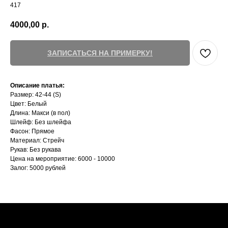
417
4000,00
р.
ЗАПИСАТЬСЯ НА ПРИМЕРКУ!
Описание платья:
Размер: 42-44 (S)
Цвет: Белый
Длина: Макси (в пол)
Шлейф: Без шлейфа
Фасон: Прямое
Материал: Стрейч
Рукав: Без рукава
Цена на мероприятие: 6000 - 10000
Залог: 5000 рублей