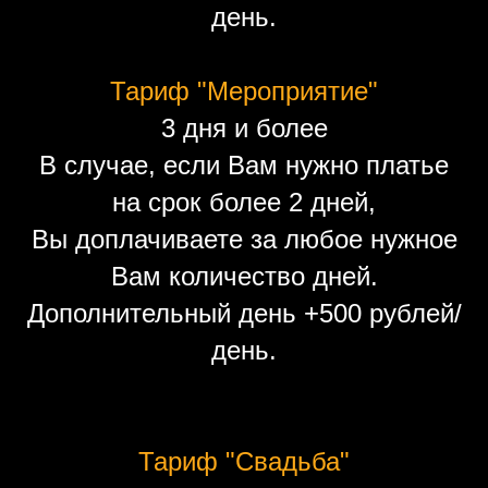
день.
Тариф "Мероприятие"
3 дня и более
В случае, если Вам нужно платье
на срок более 2 дней,
Вы доплачиваете за любое нужное
Вам количество дней.
Дополнительный день +500 рублей/
день.
Тариф "Свадьба"