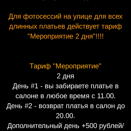
Для фотосессий на улице для всех
длинных платьев действует тариф
"Мероприятие 2 дня"!!!!
Тариф "Мероприятие"
2 дня
День #1 - вы забираете платье в
салоне в любое время с 11.00.
День #2 - возврат платья в салон до
20.00.
Дополнительный день +500 рублей/