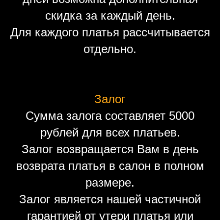
скидка за каждый день.
Для каждого платья рассчитывается
отдельно.
Залог
Сумма залога составляет 5000
рублей для всех платьев.
Залог возвращается Вам в день
возврата платья в салон в полном
размере.
Залог является нашей частичной
гарантией от утери платья или