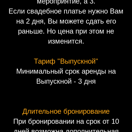
мероприятие, а 3.
Если свадебное платье нужно Вам
на 2 дня, Вы можете сдать его
раньше. Но цена при этом не
изменится.
Тариф "Выпускной"
Минимальный срок аренды на
Выпускной - 3 дня
Длительное бронирование
При бронировании на срок от 10
дней возможна дополнительная