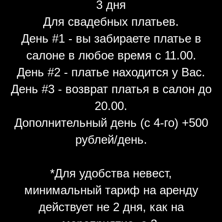
3 дня
Для свадебных платьев.
День #1 - вы забираете платье в
салоне в любое время с 11.00.
День #2 - платье находится у Вас.
День #3 - возврат платья в салон до
20.00.
Дополнительный день (с 4-го) +500
рублей/день.
*Для удобства невест,
минимальный тариф на аренду
действует не 2 дня, как на