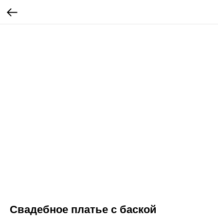
Свадебное платье с баской