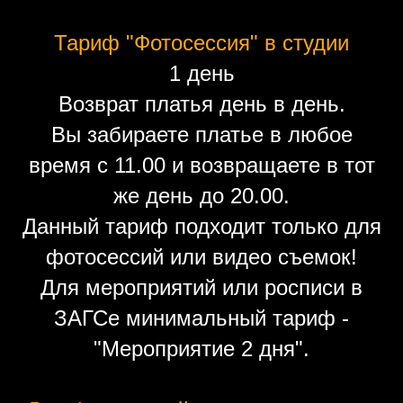
Тариф "Фотосессия" в студии
1 день
Возврат платья день в день.
Вы забираете платье в любое
время с 11.00 и возвращаете в тот
же день до 20.00.
Данный тариф подходит только для
фотосессий или видео съемок!
Для мероприятий или росписи в
ЗАГСе минимальный тариф -
"Мероприятие 2 дня".