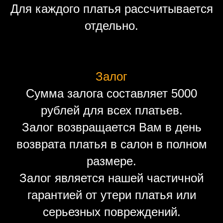
Для каждого платья рассчитывается
отдельно.
Залог
Сумма залога составляет 5000
рублей для всех платьев.
Залог возвращается Вам в день
возврата платья в салон в полном
размере.
Залог является нашей частичной
гарантией от утери платья или
серьезных повреждений.