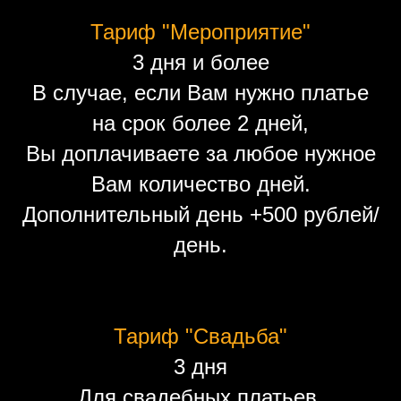
Тариф "Мероприятие"
3 дня и более
В случае, если Вам нужно платье
на срок более 2 дней,
Вы доплачиваете за любое нужное
Вам количество дней.
Дополнительный день +500 рублей/
день.
Тариф "Свадьба"
3 дня
Для свадебных платьев.