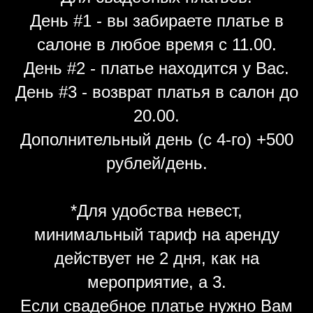
День #1 - вы забираете платье в
салоне в любое время с 11.00.
День #2 - платье находится у Вас.
День #3 - возврат платья в салон до
20.00.
Дополнительный день (с 4-го) +500
рублей/день.
*Для удобства невест,
минимальный тариф на аренду
действует не 2 дня, как на
мероприятие, а 3.
Если свадебное платье нужно Вам