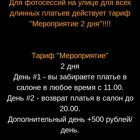
Для фотосессий на улице для всех
длинных платьев действует тариф
"Мероприятие 2 дня"!!!!
Тариф "Мероприятие"
2 дня
День #1 - вы забираете платье в
салоне в любое время с 11.00.
День #2 - возврат платья в салон до
20.00.
Дополнительный день +500 рублей/
день.