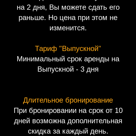
на 2 дня, Вы можете сдать его
раньше. Но цена при этом не
изменится.
Тариф "Выпускной"
Минимальный срок аренды на
Выпускной - 3 дня
Длительное бронирование
При бронировании на срок от 10
дней возможна дополнительная
скидка за каждый день.