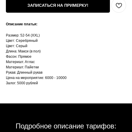
ЗАПИСАТЬСЯ НА ПРИМЕРКУ!
Описание платья:
Размер: 52-54 (XXL)
Цвет: Серебряный
Цвет: Серый
Длина: Макси (в пол)
Фасон: Прямое
Материал: Атлас
Материал: Пайетки
Рукав: Длинный рукав
Цена на мероприятие: 6000 - 10000
Залог: 5000 рублей
Подробное описание тарифов: