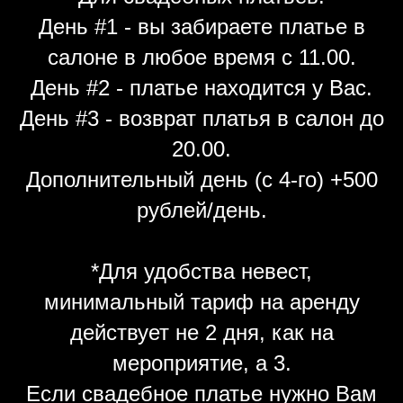
День #1 - вы забираете платье в
салоне в любое время с 11.00.
День #2 - платье находится у Вас.
День #3 - возврат платья в салон до
20.00.
Дополнительный день (с 4-го) +500
рублей/день.
*Для удобства невест,
минимальный тариф на аренду
действует не 2 дня, как на
мероприятие, а 3.
Если свадебное платье нужно Вам