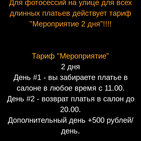
Для фотосессий на улице для всех
длинных платьев действует тариф
"Мероприятие 2 дня"!!!!
Тариф "Мероприятие"
2 дня
День #1 - вы забираете платье в
салоне в любое время с 11.00.
День #2 - возврат платья в салон до
20.00.
Дополнительный день +500 рублей/
день.