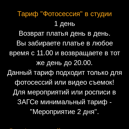
Тариф "Фотосессия" в студии
1 день
Возврат платья день в день.
Вы забираете платье в любое
время с 11.00 и возвращаете в тот
же день до 20.00.
Данный тариф подходит только для
фотосессий или видео съемок!
Для мероприятий или росписи в
ЗАГСе минимальный тариф -
"Мероприятие 2 дня".