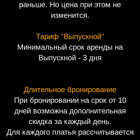
раньше. Но цена при этом не
изменится.
Тариф "Выпускной"
Минимальный срок аренды на
Выпускной - 3 дня
Длительное бронирование
При бронировании на срок от 10
дней возможна дополнительная
скидка за каждый день.
Для каждого платья рассчитывается