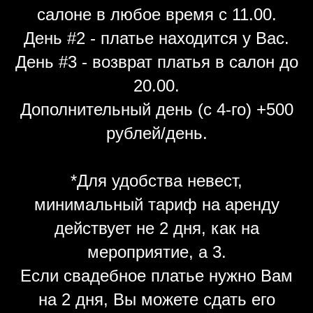
салоне в любое время с 11.00.
День #2 - платье находится у Вас.
День #3 - возврат платья в салон до
20.00.
Дополнительный день (с 4-го) +500
рублей/день.
*Для удобства невест,
минимальный тариф на аренду
действует не 2 дня, как на
мероприятие, а 3.
Если свадебное платье нужно Вам
на 2 дня, Вы можете сдать его