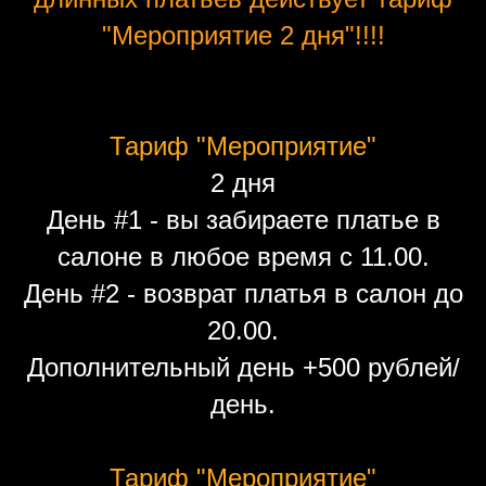
"Мероприятие 2 дня"!!!!
Тариф "Мероприятие"
2 дня
День #1 - вы забираете платье в
салоне в любое время с 11.00.
День #2 - возврат платья в салон до
20.00.
Дополнительный день +500 рублей/
день.
Тариф "Мероприятие"