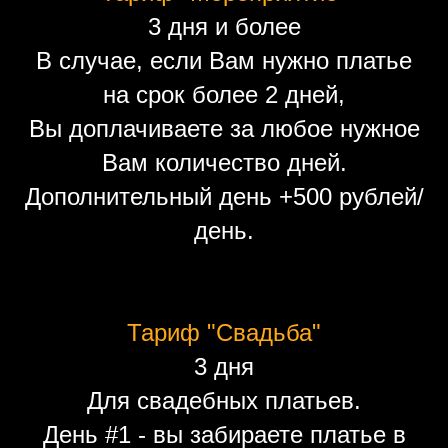
3 дня и более
В случае, если Вам нужно платье
на срок более 2 дней,
Вы доплачиваете за любое нужное
Вам количество дней.
Дополнительный день +500 рублей/
день.
Тариф "Свадьба"
3 дня
Для свадебных платьев.
День #1 - вы забираете платье в