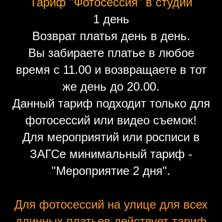
Тариф "Фотосессия" в студии
1 день
Возврат платья день в день.
Вы забираете платье в любое
время с 11.00 и возвращаете в тот
же день до 20.00.
Данный тариф подходит только для
фотосессий или видео съемок!
Для мероприятий или росписи в
ЗАГСе минимальный тариф -
"Мероприятие 2 дня".
Для фотосессий на улице для всех
длинных платьев действует тариф