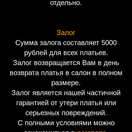
отдельно.
Залог
Сумма залога составляет 5000
рублей для всех платьев.
Залог возвращается Вам в день
возврата платья в салон в полном
размере.
Залог является нашей частичной
гарантией от утери платья или
серьезных повреждений.
С полными условиями можно