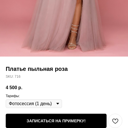
Платье пыльная роза
SKU:
716
4 500
р.
Тарифы:
ЗАПИСАТЬСЯ НА ПРИМЕРКУ!