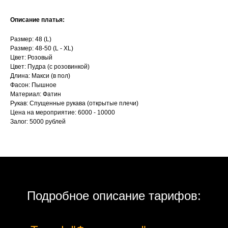
Описание платья:
Размер: 48 (L)
Размер: 48-50 (L - XL)
Цвет: Розовый
Цвет: Пудра (с розовинкой)
Длина: Макси (в пол)
Фасон: Пышное
Материал: Фатин
Рукав: Спущенные рукава (открытые плечи)
Цена на мероприятие: 6000 - 10000
Залог: 5000 рублей
Подробное описание тарифов: