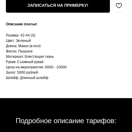
ЗАПИСАТЬСЯ НА ПРИМЕРКУ!
Описание платья:
Размер: 42-44 (S)
Цвет: Зеленый
Длина: Макси (в пол)
Фасон: Пышное
Материал: Блестящая ткань
Рукав: Съемный рукав
Цена на мероприятие: 6000 - 10000
Залог: 5000 рублей
Шлейф: Длинный шлейф
Подробное описание тарифов: