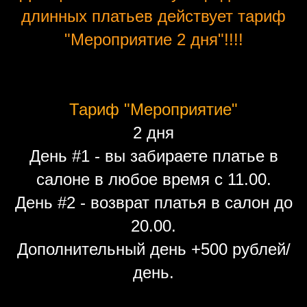
длинных платьев действует тариф
"Мероприятие 2 дня"!!!!
Тариф "Мероприятие"
2 дня
День #1 - вы забираете платье в
салоне в любое время с 11.00.
День #2 - возврат платья в салон до
20.00.
Дополнительный день +500 рублей/
день.