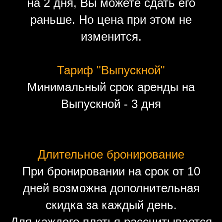
на 2 дня, Вы можете сдать его
раньше. Но цена при этом не
изменится.
Тариф "Выпускной"
Минимальный срок аренды на
Выпускной - 3 дня
Длительное бронирование
При бронировании на срок от 10
дней возможна дополнительная
скидка за каждый день.
Для каждого платья рассчитывается