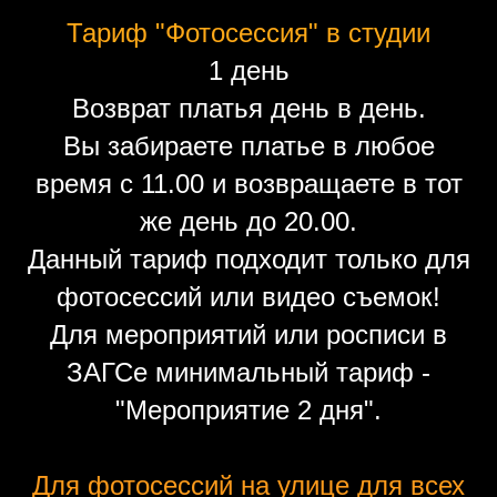
Тариф "Фотосессия" в студии
1 день
Возврат платья день в день.
Вы забираете платье в любое
время с 11.00 и возвращаете в тот
же день до 20.00.
Данный тариф подходит только для
фотосессий или видео съемок!
Для мероприятий или росписи в
ЗАГСе минимальный тариф -
"Мероприятие 2 дня".
Для фотосессий на улице для всех