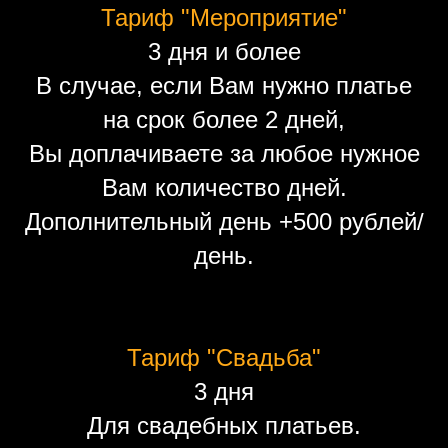
Тариф "Мероприятие"
3 дня и более
В случае, если Вам нужно платье
на срок более 2 дней,
Вы доплачиваете за любое нужное
Вам количество дней.
Дополнительный день +500 рублей/
день.
Тариф "Свадьба"
3 дня
Для свадебных платьев.