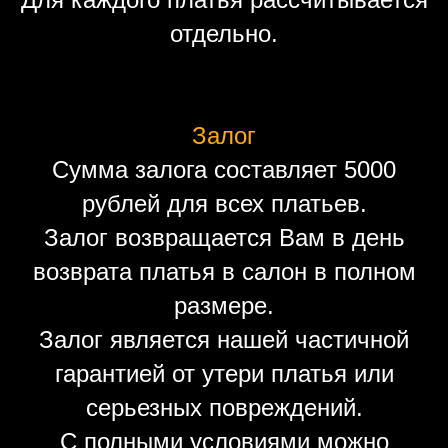
отдельно.
Залог
Сумма залога составляет 5000
рублей для всех платьев.
Залог возвращается Вам в день
возврата платья в салон в полном
размере.
Залог является нашей частичной
гарантией от утери платья или
серьезных повреждений.
С полными условиями можно