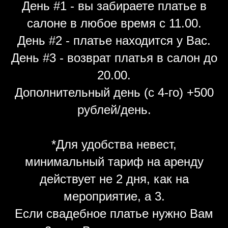
День #1 - вы забираете платье в
салоне в любое время с 11.00.
День #2 - платье находится у Вас.
День #3 - возврат платья в салон до
20.00.
Дополнительный день (с 4-го) +500
рублей/день.
*Для удобства невест,
минимальный тариф на аренду
действует не 2 дня, как на
мероприятие, а 3.
Если свадебное платье нужно Вам