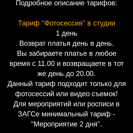
Подробное описание тарифов:
Тариф "Фотосессия" в студии
1 день
Возврат платья день в день.
Вы забираете платье в любое
время с 11.00 и возвращаете в тот
же день до 20.00.
Данный тариф подходит только для
фотосессий или видео съемок!
Для мероприятий или росписи в
ЗАГСе минимальный тариф -
"Мероприятие 2 дня".