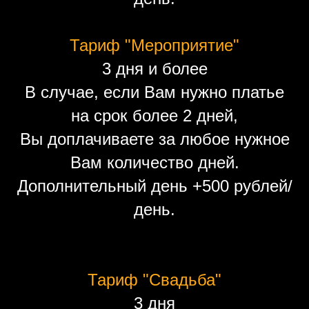
Тариф "Мероприятие"
3 дня и более
В случае, если Вам нужно платье
на срок более 2 дней,
Вы доплачиваете за любое нужное
Вам количество дней.
Дополнительный день +500 рублей/
день.
Тариф "Свадьба"
3 дня