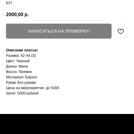
637
2000,00
р.
ЗАПИСАТЬСЯ НА ПРИМЕРКУ!
Описание платья:
Размер: 42-44 (S)
Цвет: Черный
Длина: Мини
Фасон: Прямое
Материал: Бархат
Рукав: Без рукава
Цена на мероприятие: до 5000
Залог: 5000 рублей