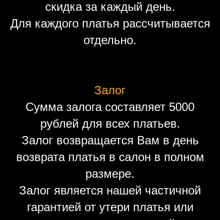
скидка за каждый день.
Для каждого платья рассчитывается
отдельно.
Залог
Сумма залога составляет 5000
рублей для всех платьев.
Залог возвращается Вам в день
возврата платья в салон в полном
размере.
Залог является нашей частичной
гарантией от утери платья или