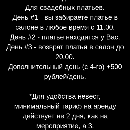
Для свадебных платьев.
День #1 - вы забираете платье в
салоне в любое время с 11.00.
День #2 - платье находится у Вас.
День #3 - возврат платья в салон до
20.00.
Дополнительный день (с 4-го) +500
рублей/день.
*Для удобства невест,
минимальный тариф на аренду
действует не 2 дня, как на
мероприятие, а 3.