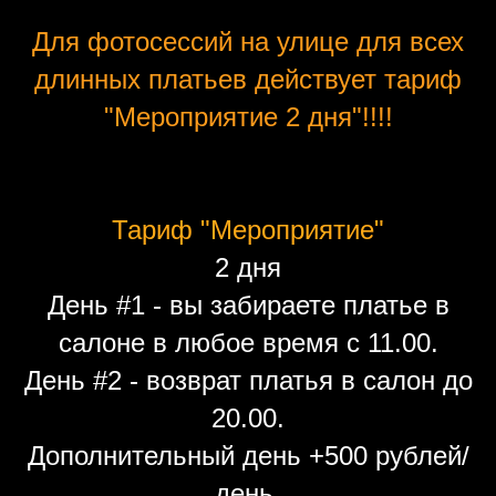
Для фотосессий на улице для всех
длинных платьев действует тариф
"Мероприятие 2 дня"!!!!
Тариф "Мероприятие"
2 дня
День #1 - вы забираете платье в
салоне в любое время с 11.00.
День #2 - возврат платья в салон до
20.00.
Дополнительный день +500 рублей/
день.