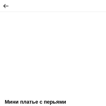
Мини платье с перьями