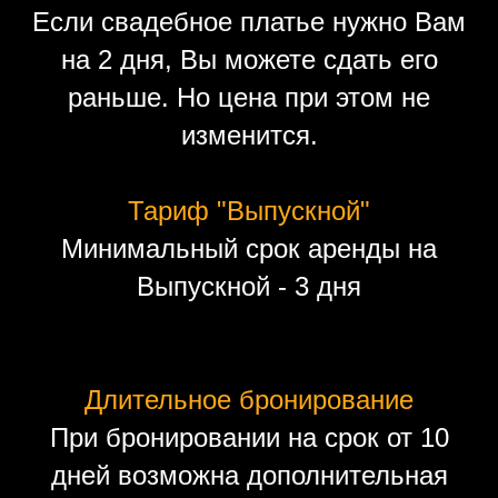
Если свадебное платье нужно Вам
на 2 дня, Вы можете сдать его
раньше. Но цена при этом не
изменится.
Тариф "Выпускной"
Минимальный срок аренды на
Выпускной - 3 дня
Длительное бронирование
При бронировании на срок от 10
дней возможна дополнительная