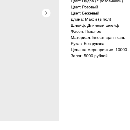
Цвет: Пудра (с розовинкой)
Цвет: Розовый
Цвет: Бежевый
Длина: Макси (в пол)
Шлейф: Длинный шлейф
Фасон: Пышное
Материал: Блестящая ткань
Рукав: Без рукава
Цена на мероприятие: 10000 -
Залог: 5000 рублей