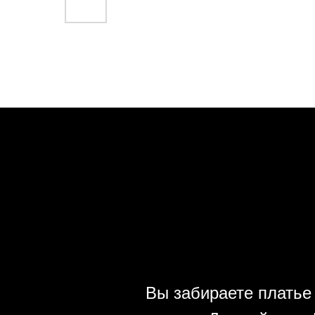
Вы забираете платье 