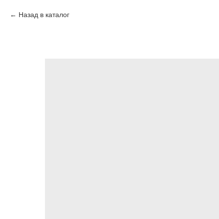
Назад в каталог