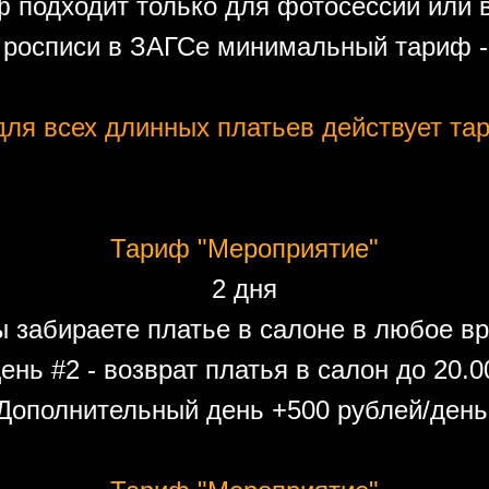
 подходит только для фотосессий или 
 росписи в ЗАГСе минимальный тариф - 
ля всех длинных платьев действует тар
Тариф "Мероприятие"
2 дня
ы забираете платье в салоне в любое вр
ень #2 - возврат платья в салон до 20.0
Дополнительный день +500 рублей/день