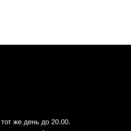
тот же день до 20.00.