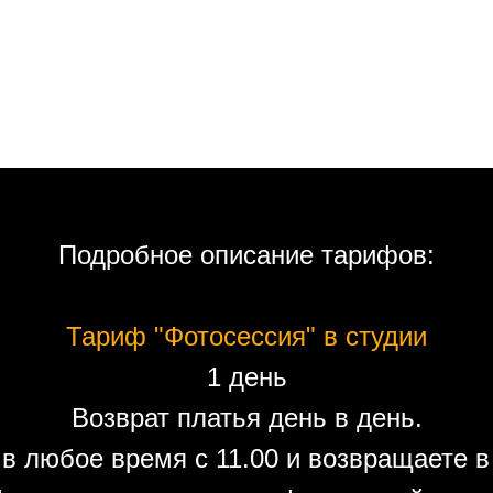
Подробное описание тарифов:
Тариф "Фотосессия" в студии
1 день
Возврат платья день в день.
в любое время с 11.00 и возвращаете в 