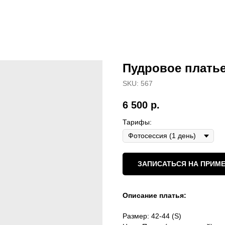
Пудровое платье
SKU:
567
6 500
р.
Тарифы:
ЗАПИСАТЬСЯ НА ПРИМЕ
Описание платья:
Размер: 42-44 (S)