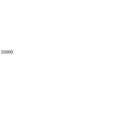
 15000