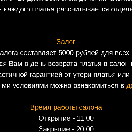
 каждого платья рассчитывается отдел
Залог
алога составляет 5000 рублей для всех 
ся Вам в день возврата платья в салон 
астичной гарантией от утери платья или
ыми условиями можно ознакомиться в
д
Время работы салона
Открытие - 11.00
Закрытие - 20.00