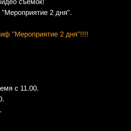
видео съемок!
"Мероприятие 2 дня".
иф "Мероприятие 2 дня"!!!!
емя с 11.00.
0.
.