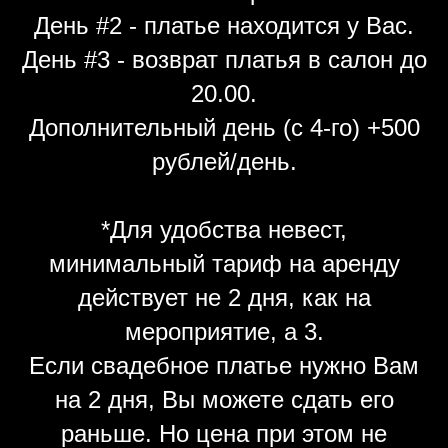
День #2 - платье находится у Вас.
День #3 - возврат платья в салон до
20.00.
Дополнительный день (с 4-го) +500
рублей/день.
*Для удобства невест,
минимальный тариф на аренду
действует не 2 дня, как на
мероприятие, а 3.
Если свадебное платье нужно Вам
на 2 дня, Вы можете сдать его
раньше. Но цена при этом не