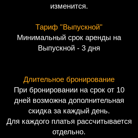
изменится.
Тариф "Выпускной"
Минимальный срок аренды на
Выпускной - 3 дня
Длительное бронирование
При бронировании на срок от 10
дней возможна дополнительная
скидка за каждый день.
Для каждого платья рассчитывается
отдельно.