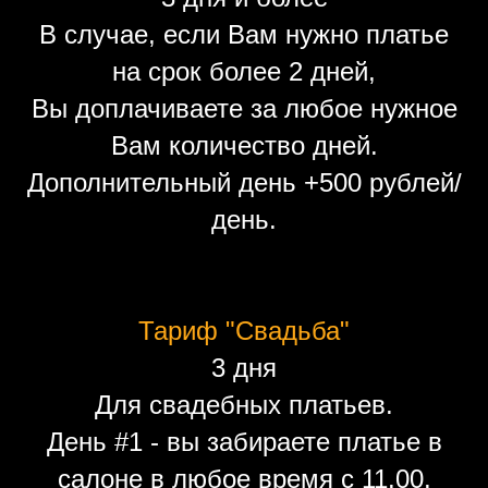
В случае, если Вам нужно платье
на срок более 2 дней,
Вы доплачиваете за любое нужное
Вам количество дней.
Дополнительный день +500 рублей/
день.
Тариф "Свадьба"
3 дня
Для свадебных платьев.
День #1 - вы забираете платье в
салоне в любое время с 11.00.