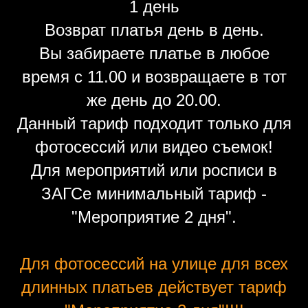
1 день
Возврат платья день в день.
Вы забираете платье в любое
время с 11.00 и возвращаете в тот
же день до 20.00.
Данный тариф подходит только для
фотосессий или видео съемок!
Для мероприятий или росписи в
ЗАГСе минимальный тариф -
"Мероприятие 2 дня".
Для фотосессий на улице для всех
длинных платьев действует тариф