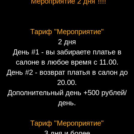
"Мероприятие 2 дня"!!!!
Тариф "Мероприятие"
2 дня
День #1 - вы забираете платье в
салоне в любое время с 11.00.
День #2 - возврат платья в салон до
20.00.
Дополнительный день +500 рублей/
день.
Тариф "Мероприятие"
3 дня и более