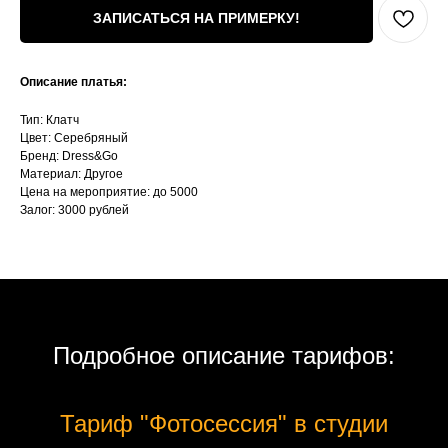
ЗАПИСАТЬСЯ НА ПРИМЕРКУ!
Описание платья:
Тип: Клатч
Цвет: Серебряный
Бренд: Dress&Go
Материал: Другое
Цена на мероприятие: до 5000
Залог: 3000 рублей
Подробное описание тарифов:
Тариф "Фотосессия" в студии