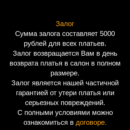
Залог
Сумма залога составляет 5000
рублей для всех платьев.
Залог возвращается Вам в день
возврата платья в салон в полном
размере.
Залог является нашей частичной
гарантией от утери платья или
серьезных повреждений.
С полными условиями можно
ознакомиться в
договоре.