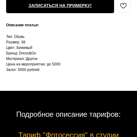
ЗАПИСАТЬСЯ НА ПРИМЕРКУ!
Описание платья:
Тип: Обувь
Размер: 38
Цвет: Бежевый
Бренд: Dress&Go
Материал: Другое
Цена на мероприятие: до 5000
Залог: 5000 рублей
Подробное описание тарифов:
Тариф "Фотосессия" в студии