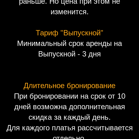
раньше. Но цена при этом не
изменится.
Тариф "Выпускной"
Минимальный срок аренды на
Выпускной - 3 дня
Длительное бронирование
При бронировании на срок от 10
дней возможна дополнительная
скидка за каждый день.
Для каждого платья рассчитывается
отдельно.