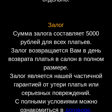
Залог
Сумма залога составляет 5000
рублей для всех платьев.
Залог возвращается Вам в день
возврата платья в салон в полном
размере.
Залог является нашей частичной
гарантией от утери платья или
серьезных повреждений.
С полными условиями можно
ознакомиться в
договоре.