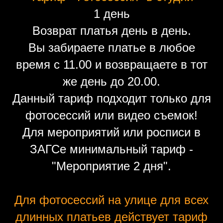
1 день
Возврат платья день в день.
Вы забираете платье в любое
время с 11.00 и возвращаете в тот
же день до 20.00.
Данный тариф подходит только для
фотосессий или видео съемок!
Для мероприятий или росписи в
ЗАГСе минимальный тариф -
"Мероприятие 2 дня".
Для фотосессий на улице для всех
длинных платьев действует тариф