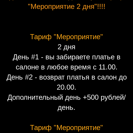
"Мероприятие 2 дня"!!!!
Тариф "Мероприятие"
2 дня
День #1 - вы забираете платье в
салоне в любое время с 11.00.
День #2 - возврат платья в салон до
20.00.
Дополнительный день +500 рублей/
день.
Тариф "Мероприятие"