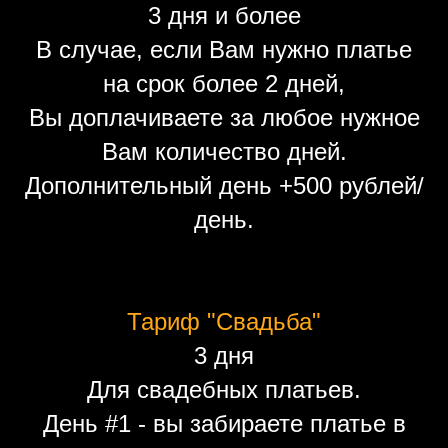
3 дня и более
В случае, если Вам нужно платье
на срок более 2 дней,
Вы доплачиваете за любое нужное
Вам количество дней.
Дополнительный день +500 рублей/
день.
Тариф "Свадьба"
3 дня
Для свадебных платьев.
День #1 - вы забираете платье в