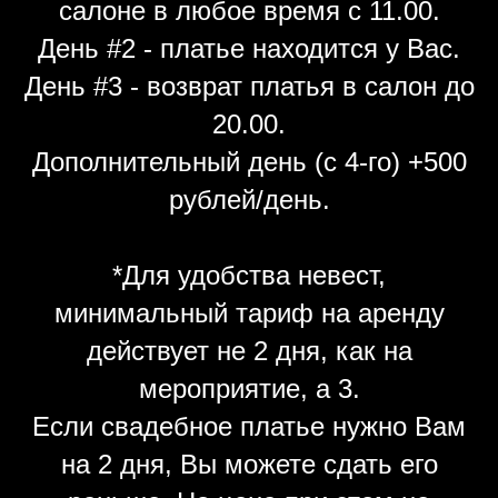
салоне в любое время с 11.00.
День #2 - платье находится у Вас.
День #3 - возврат платья в салон до
20.00.
Дополнительный день (с 4-го) +500
рублей/день.
*Для удобства невест,
минимальный тариф на аренду
действует не 2 дня, как на
мероприятие, а 3.
Если свадебное платье нужно Вам
на 2 дня, Вы можете сдать его