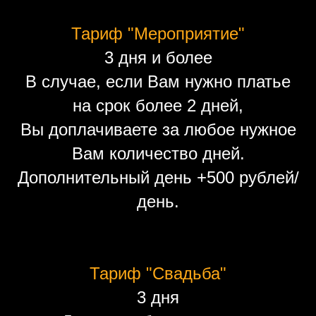
Тариф "Мероприятие"
3 дня и более
В случае, если Вам нужно платье
на срок более 2 дней,
Вы доплачиваете за любое нужное
Вам количество дней.
Дополнительный день +500 рублей/
день.
Тариф "Свадьба"
3 дня