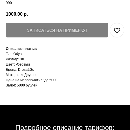
990
1000,00
р.
ЗАПИСАТЬСЯ НА ПРИМЕРКУ!
Описание платья:
Тип: Обувь
Размер: 38
Цвет: Розовый
Бренд: Dress&Go
Материал: Другое
Цена на мероприятие: до 5000
Залог: 5000 рублей
Подробное описание тарифов: