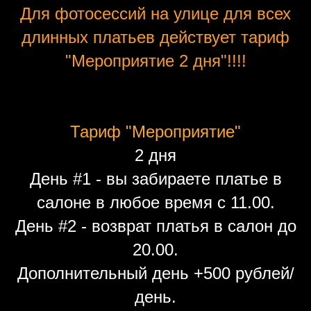
Для фотосессий на улице для всех
длинных платьев действует тариф
"Мероприятие 2 дня"!!!!
Тариф "Мероприятие"
2 дня
День #1 - вы забираете платье в
салоне в любое время с 11.00.
День #2 - возврат платья в салон до
20.00.
Дополнительный день +500 рублей/
день.