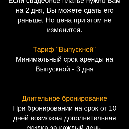
Если свадебное платье нужно Вам
на 2 дня, Вы можете сдать его
раньше. Но цена при этом не
изменится.
Тариф "Выпускной"
Минимальный срок аренды на
Выпускной - 3 дня
Длительное бронирование
При бронировании на срок от 10
дней возможна дополнительная
скидка за каждый день.