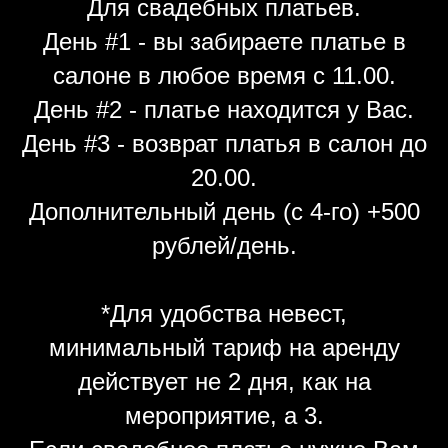
Для свадебных платьев.
День #1 - вы забираете платье в
салоне в любое время с 11.00.
День #2 - платье находится у Вас.
День #3 - возврат платья в салон до
20.00.
Дополнительный день (с 4-го) +500
рублей/день.
*Для удобства невест,
минимальный тариф на аренду
действует не 2 дня, как на
мероприятие, а 3.