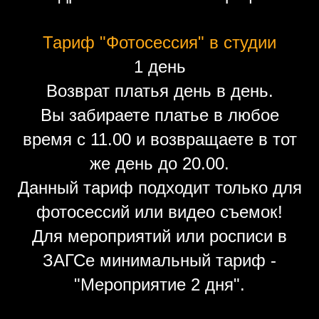
Тариф "Фотосессия" в студии
1 день
Возврат платья день в день.
Вы забираете платье в любое
время с 11.00 и возвращаете в тот
же день до 20.00.
Данный тариф подходит только для
фотосессий или видео съемок!
Для мероприятий или росписи в
ЗАГСе минимальный тариф -
"Мероприятие 2 дня".