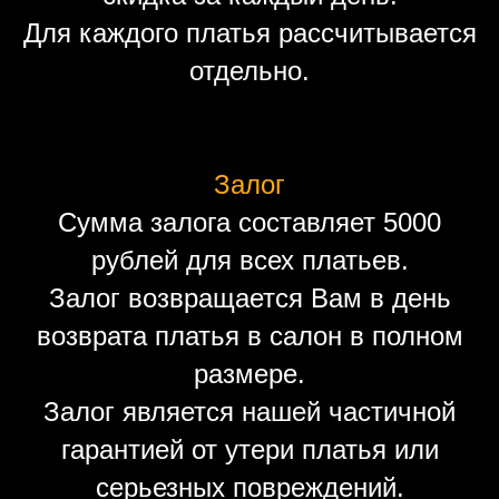
Для каждого платья рассчитывается
отдельно.
Залог
Сумма залога составляет 5000
рублей для всех платьев.
Залог возвращается Вам в день
возврата платья в салон в полном
размере.
Залог является нашей частичной
гарантией от утери платья или
серьезных повреждений.