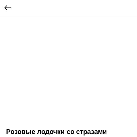
Розовые лодочки со стразами