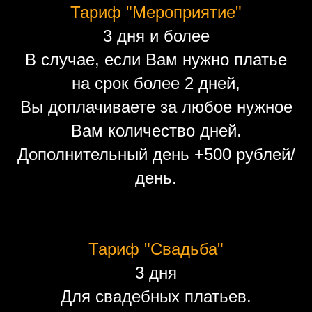
Тариф "Мероприятие"
3 дня и более
В случае, если Вам нужно платье
на срок более 2 дней,
Вы доплачиваете за любое нужное
Вам количество дней.
Дополнительный день +500 рублей/
день.
Тариф "Свадьба"
3 дня
Для свадебных платьев.