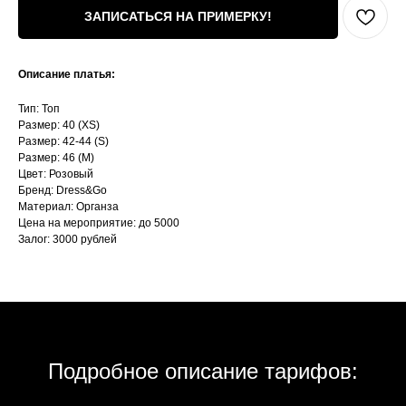
ЗАПИСАТЬСЯ НА ПРИМЕРКУ!
Описание платья:
Тип: Топ
Размер: 40 (XS)
Размер: 42-44 (S)
Размер: 46 (М)
Цвет: Розовый
Бренд: Dress&Go
Материал: Органза
Цена на мероприятие: до 5000
Залог: 3000 рублей
Подробное описание тарифов: