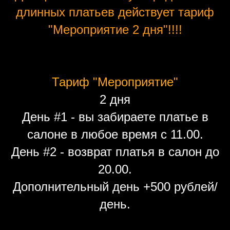
длинных платьев действует тариф
"Мероприятие 2 дня"!!!!
Тариф "Мероприятие"
2 дня
День #1 - вы забираете платье в
салоне в любое время с 11.00.
День #2 - возврат платья в салон до
20.00.
Дополнительный день +500 рублей/
день.