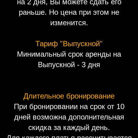
на 2 дня, Вы можете сдать его
раньше. Но цена при этом не
изменится.
Тариф "Выпускной"
Минимальный срок аренды на
Выпускной - 3 дня
Длительное бронирование
При бронировании на срок от 10
дней возможна дополнительная
скидка за каждый день.
Для каждого платья рассчитывается