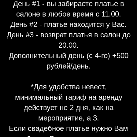
День #1 - вы забираете платье в
салоне в любое время с 11.00.
День #2 - платье находится у Вас.
День #3 - возврат платья в салон до
20.00.
Дополнительный день (с 4-го) +500
рублей/день.
*Для удобства невест,
минимальный тариф на аренду
действует не 2 дня, как на
мероприятие, а 3.
Если свадебное платье нужно Вам