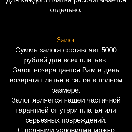
отдельно.
Залог
Сумма залога составляет 5000
рублей для всех платьев.
Залог возвращается Вам в день
возврата платья в салон в полном
размере.
Залог является нашей частичной
гарантией от утери платья или
серьезных повреждений.
С полными условиями можно