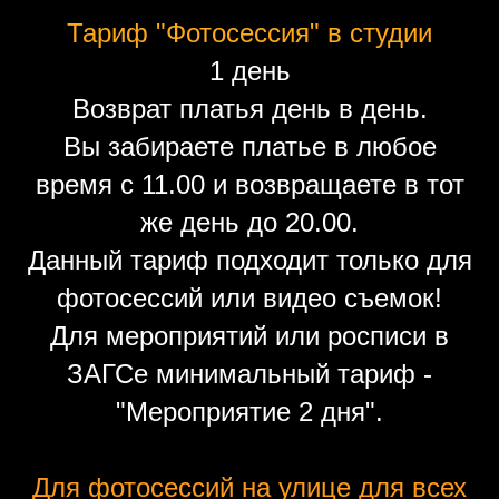
Тариф "Фотосессия" в студии
1 день
Возврат платья день в день.
Вы забираете платье в любое
время с 11.00 и возвращаете в тот
же день до 20.00.
Данный тариф подходит только для
фотосессий или видео съемок!
Для мероприятий или росписи в
ЗАГСе минимальный тариф -
"Мероприятие 2 дня".
Для фотосессий на улице для всех